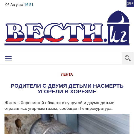
18+
06 Августа
16:51
Toggle
navigation
ЛЕНТА
РОДИТЕЛИ С ДВУМЯ ДЕТЬМИ НАСМЕРТЬ
УГОРЕЛИ В ХОРЕЗМЕ
Житель Хорезмской области с супругой и двумя детьми
отравились угарным газом, сообщает Генпрокуратура.