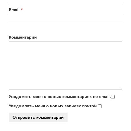
Email
*
Комментарий
Уведомить меня о новых комментариях по email.
Уведомлять меня о новых записях почтой.