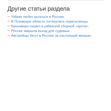
Другие статьи раздела
Узбеки любят кататься в Россию.
В Псковскую область потянулись переселенцы
Каннаваро нашел в узбекской сборной «крота».
Россия закрыла въезд для судимых.
Австрийцы бегут в Россию за настоящей жизнью.