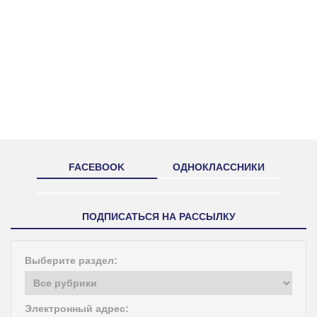
FACEBOOK
ОДНОКЛАССНИКИ
ПОДПИСАТЬСЯ НА РАССЫЛКУ
Выберите раздел:
Электронный адрес: