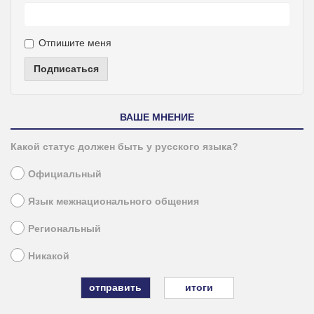
Отпишите меня
Подписаться
ВАШЕ МНЕНИЕ
Какой статус должен быть у русского языка?
Официальный
Язык межнационального общения
Региональный
Никакой
итоги