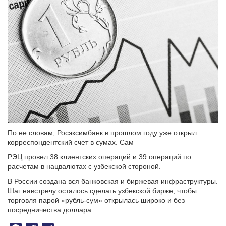
По ее словам, Росэксимбанк в прошлом году уже открыл
корреспондентский счет в сумах. Сам
РЭЦ провел 38 клиентских операций и 39 операций по
расчетам в нацвалютах с узбекской стороной.
В России создана вся банковская и биржевая инфраструктуры.
Шаг навстречу осталось сделать узбекской бирже, чтобы
торговля парой «рубль-сум» открылась широко и без
посредничества доллара.