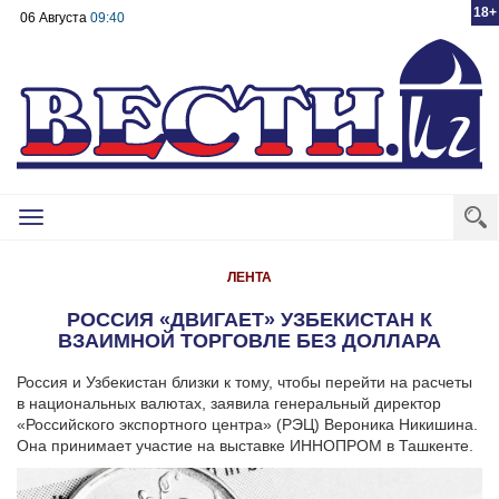
18+
06 Августа
09:40
Toggle
navigation
ЛЕНТА
РОССИЯ «ДВИГАЕТ» УЗБЕКИСТАН К
ВЗАИМНОЙ ТОРГОВЛЕ БЕЗ ДОЛЛАРА
Россия и Узбекистан близки к тому, чтобы перейти на расчеты
в национальных валютах, заявила генеральный директор
«Российского экспортного центра» (РЭЦ) Вероника Никишина.
Она принимает участие на выставке ИННОПРОМ в Ташкенте.