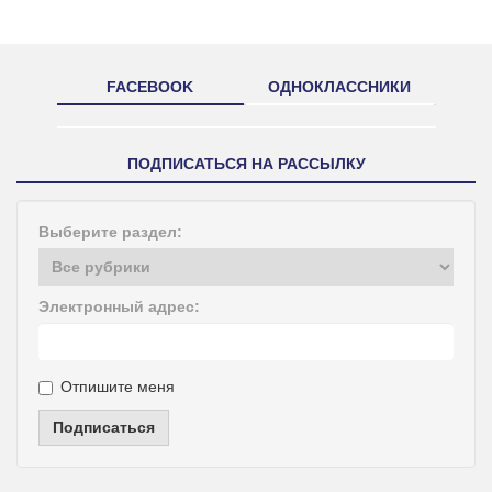
FACEBOOK
ОДНОКЛАССНИКИ
ПОДПИСАТЬСЯ НА РАССЫЛКУ
Выберите раздел:
Электронный адрес:
Отпишите меня
Подписаться