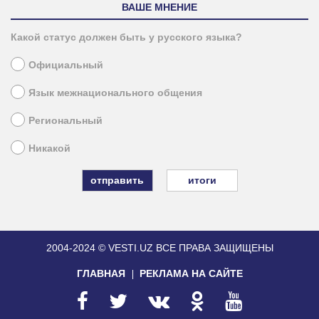
ВАШЕ МНЕНИЕ
Какой статус должен быть у русского языка?
Официальный
Язык межнационального общения
Региональный
Никакой
итоги
2004-2024 © VESTI.UZ
ВСЕ ПРАВА ЗАЩИЩЕНЫ
ГЛАВНАЯ
РЕКЛАМА НА САЙТЕ