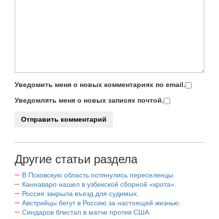
Уведомить меня о новых комментариях по email.
Уведомлять меня о новых записях почтой.
Другие статьи раздела
В Псковскую область потянулись переселенцы
Каннаваро нашел в узбекской сборной «крота».
Россия закрыла въезд для судимых.
Австрийцы бегут в Россию за настоящей жизнью.
Синдаров блистал в матче против США