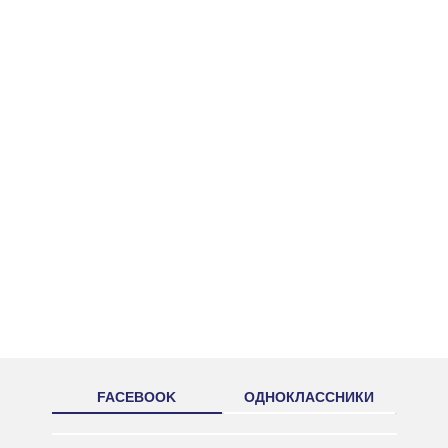
FACEBOOK
ОДНОКЛАССНИКИ