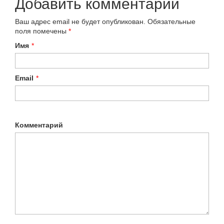
Добавить комментарий
Ваш адрес email не будет опубликован.
Обязательные
поля помечены
*
Имя
*
Email
*
Комментарий