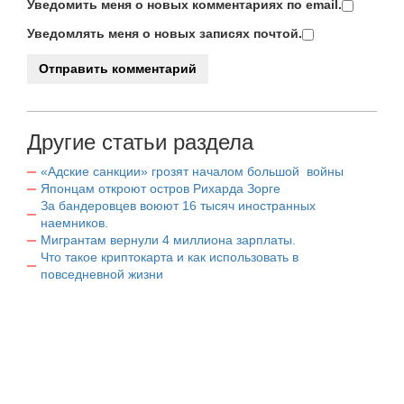
Уведомить меня о новых комментариях по email.
Уведомлять меня о новых записях почтой.
Другие статьи раздела
«Адские санкции» грозят началом большой войны
Японцам откроют остров Рихарда Зорге
За бандеровцев воюют 16 тысяч иностранных
наемников.
Мигрантам вернули 4 миллиона зарплаты.
Что такое криптокарта и как использовать в
повседневной жизни