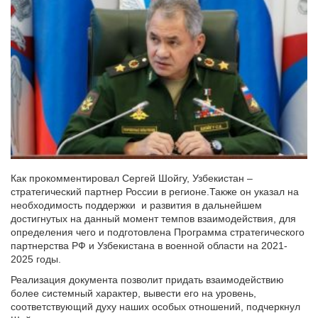
Как прокомментировал Сергей Шойгу, Узбекистан –
стратегический партнер России в регионе.Также он указал на
необходимость поддержки и развития в дальнейшем
достигнутых на данный момент темпов взаимодействия, для
определения чего и подготовлена Программа стратегического
партнерства РФ и Узбекистана в военной области на 2021-
2025 годы.
Реализация документа позволит придать взаимодействию
более системный характер, вывести его на уровень,
соответствующий духу наших особых отношений, подчеркнул