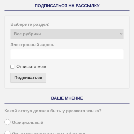
ПОДПИСАТЬСЯ НА РАССЫЛКУ
Выберите раздел:
Электронный адрес:
Отпишите меня
Подписаться
ВАШЕ МНЕНИЕ
Какой статус должен быть у русского языка?
Официальный