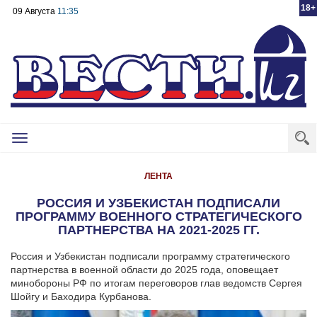
18+
09 Августа
11:35
Toggle
navigation
ЛЕНТА
РОССИЯ И УЗБЕКИСТАН ПОДПИСАЛИ
ПРОГРАММУ ВОЕННОГО СТРАТЕГИЧЕСКОГО
ПАРТНЕРСТВА НА 2021-2025 ГГ.
Россия и Узбекистан подписали программу стратегического
партнерства в военной области до 2025 года, оповещает
минобороны РФ по итогам переговоров глав ведомств Сергея
Шойгу и Баходира Курбанова.