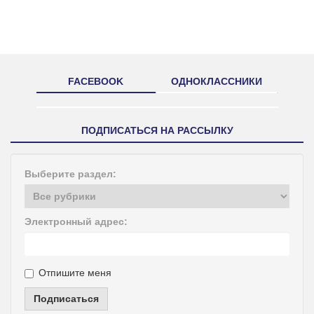
FACEBOOK
ОДНОКЛАССНИКИ
ПОДПИСАТЬСЯ НА РАССЫЛКУ
Выберите раздел:
Электронный адрес:
Отпишите меня
Подписаться