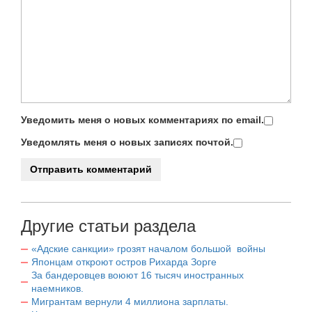
Уведомить меня о новых комментариях по email.
Уведомлять меня о новых записях почтой.
Другие статьи раздела
«Адские санкции» грозят началом большой войны
Японцам откроют остров Рихарда Зорге
За бандеровцев воюют 16 тысяч иностранных
наемников.
Мигрантам вернули 4 миллиона зарплаты.