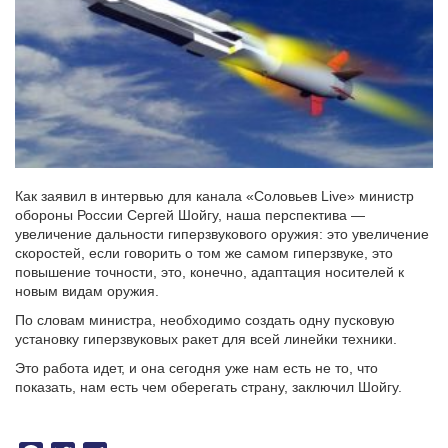
Как заявил в интервью для канала «Соловьев Live» министр
обороны России Сергей Шойгу, наша перспектива —
увеличение дальности гиперзвукового оружия: это увеличение
скоростей, если говорить о том же самом гиперзвуке, это
повышение точности, это, конечно, адаптация носителей к
новым видам оружия.
По словам министра, необходимо создать одну пусковую
установку гиперзвуковых ракет для всей линейки техники.
Это работа идет, и она сегодня уже нам есть не то, что
показать, нам есть чем оберегать страну, заключил Шойгу.