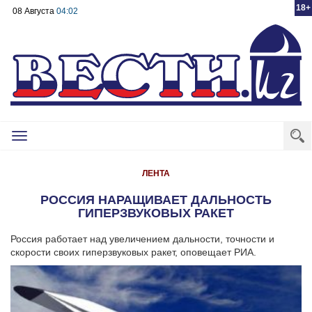
18+
08 Августа
04:02
Toggle
navigation
ЛЕНТА
РОССИЯ НАРАЩИВАЕТ ДАЛЬНОСТЬ
ГИПЕРЗВУКОВЫХ РАКЕТ
Россия работает над увеличением дальности, точности и
скорости своих гиперзвуковых ракет, оповещает РИА.