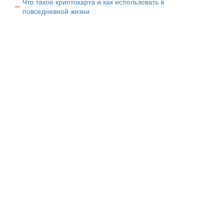
Что такое криптокарта и как использовать в
повседневной жизни