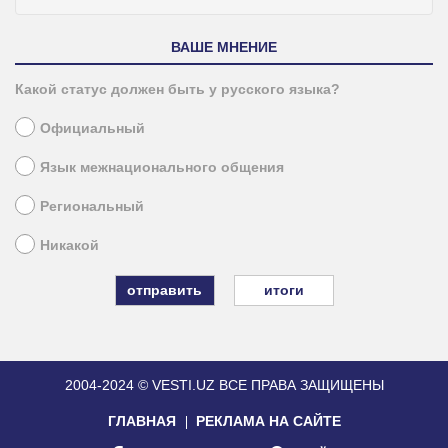
ВАШЕ МНЕНИЕ
Какой статус должен быть у русского языка?
Официальный
Язык межнационального общения
Региональный
Никакой
итоги
2004-2024 © VESTI.UZ
ВСЕ ПРАВА ЗАЩИЩЕНЫ
ГЛАВНАЯ
РЕКЛАМА НА САЙТЕ