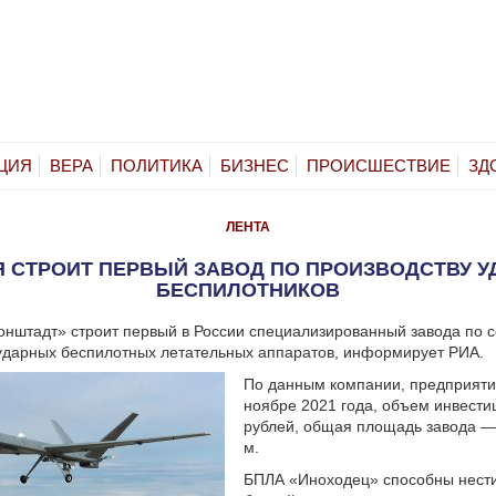
ЦИЯ
ВЕРА
ПОЛИТИКА
БИЗНЕС
ПРОИСШЕСТВИЕ
ЗД
ЛЕНТА
 СТРОИТ ПЕРВЫЙ ЗАВОД ПО ПРОИЗВОДСТВУ 
БЕСПИЛОТНИКОВ
нштадт» строит первый в России специализированный завода по 
ударных беспилотных летательных аппаратов, информирует РИА.
По данным компании, предприяти
ноябре 2021 года, объем инвести
рублей, общая площадь завода — 
м.
БПЛА «Иноходец» способны нести 