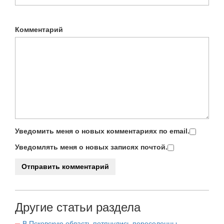
Комментарий
Уведомить меня о новых комментариях по email.
Уведомлять меня о новых записях почтой.
Другие статьи раздела
В Псковскую область потянулись переселенцы