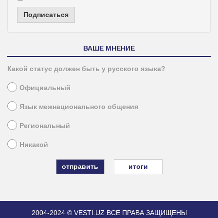
Подписаться
ВАШЕ МНЕНИЕ
Какой статус должен быть у русского языка?
Официальный
Язык межнационального общения
Региональный
Никакой
итоги
2004-2024 © VESTI.UZ
ВСЕ ПРАВА ЗАЩИЩЕНЫ