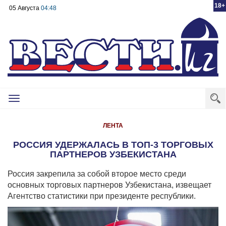
18+
05 Августа
04:48
Toggle
navigation
ЛЕНТА
РОССИЯ УДЕРЖАЛАСЬ В ТОП-3 ТОРГОВЫХ
ПАРТНЕРОВ УЗБЕКИСТАНА
Россия закрепила за собой второе место среди
основных торговых партнеров Узбекистана, извещает
Агентство статистики при президенте республики.