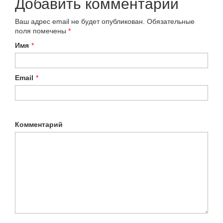
Добавить комментарий
Ваш адрес email не будет опубликован.
Обязательные
поля помечены
*
Имя
*
Email
*
Комментарий