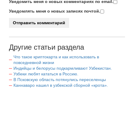
Уведомить меня о новых комментариях по email.
Уведомлять меня о новых записях почтой.
Другие статьи раздела
Что такое криптокарта и как использовать в
повседневной жизни
Индийцы и белорусы подкармливают Узбекистан.
Узбеки любят кататься в Россию.
В Псковскую область потянулись переселенцы
Каннаваро нашел в узбекской сборной «крота».