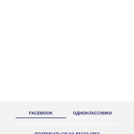
FACEBOOK
ОДНОКЛАССНИКИ