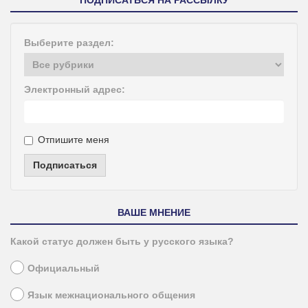
ПОДПИСАТЬСЯ НА РАССЫЛКУ
Выберите раздел:
Электронный адрес:
Отпишите меня
Подписаться
ВАШЕ МНЕНИЕ
Какой статус должен быть у русского языка?
Официальный
Язык межнационального общения