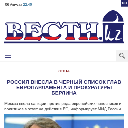
18+
06 Августа
22:40
Toggle
navigation
ЛЕНТА
РОССИЯ ВНЕСЛА В ЧЕРНЫЙ СПИСОК ГЛАВ
ЕВРОПАРЛАМЕНТА И ПРОКУРАТУРЫ
БЕРЛИНА
Москва ввела санкции против ряда европейских чиновников и
политиков в ответ на действия ЕС, информирует МИД России.