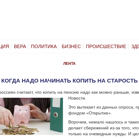
ЦИЯ
ВЕРА
ПОЛИТИКА
БИЗНЕС
ПРОИСШЕСТВИЕ
ЗД
ЛЕНТА
КОГДА НАДО НАЧИНАТЬ КОПИТЬ НА СТАРОСТЬ
россиян считают, что копить на пенсию надо как можно раньше, из
Новости.
Это вытекает из данных опроса, 
фондом «Открытие».
Впрочем, немало нашлось и таких,
делает сбережений из-за того, что
только на очевидные нужды. И це