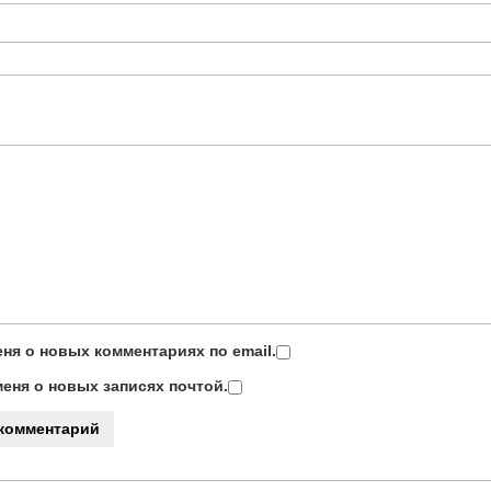
ня о новых комментариях по email.
еня о новых записях почтой.