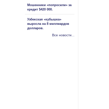
Мошенники «попросили» за
кредит $420 000.
Узбекская «кубышка»
выросла на 8 миллиардов
долларов.
Все новости...