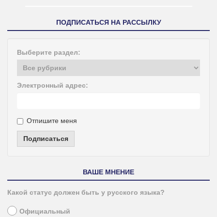
ПОДПИСАТЬСЯ НА РАССЫЛКУ
Выберите раздел:
Электронный адрес:
Отпишите меня
Подписаться
ВАШЕ МНЕНИЕ
Какой статус должен быть у русского языка?
Официальный