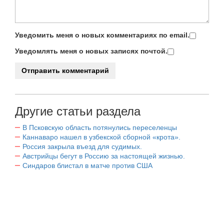
Уведомить меня о новых комментариях по email.
Уведомлять меня о новых записях почтой.
Другие статьи раздела
В Псковскую область потянулись переселенцы
Каннаваро нашел в узбекской сборной «крота».
Россия закрыла въезд для судимых.
Австрийцы бегут в Россию за настоящей жизнью.
Синдаров блистал в матче против США