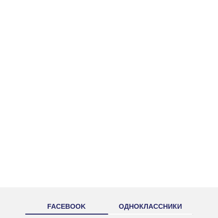
FACEBOOK
ОДНОКЛАССНИКИ