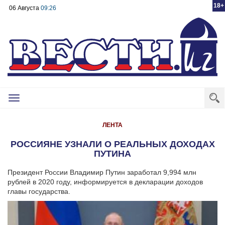
18+
06 Августа
09:26
Toggle
navigation
ЛЕНТА
РОССИЯНЕ УЗНАЛИ О РЕАЛЬНЫХ ДОХОДАХ
ПУТИНА
Президент России Владимир Путин заработал 9,994 млн
рублей в 2020 году, информируется в декларации доходов
главы государства.