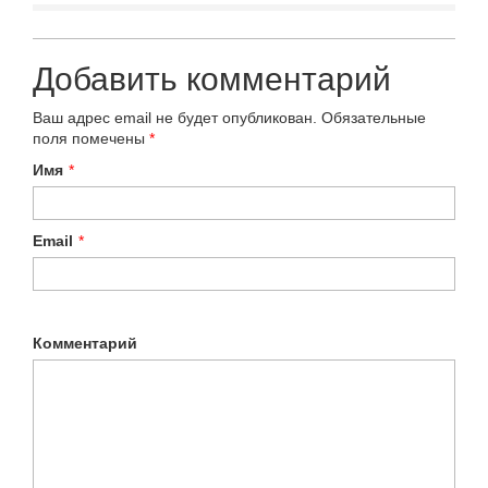
Добавить комментарий
Ваш адрес email не будет опубликован.
Обязательные
поля помечены
*
Имя
*
Email
*
Комментарий