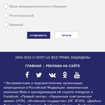
Язык межнационального общения
Региональный
Никакой
итоги
2004-2024 © VESTI.UZ
ВСЕ ПРАВА ЗАЩИЩЕНЫ
ГЛАВНАЯ
РЕКЛАМА НА САЙТЕ
* Экстремистские и террористические организации,
запрещенные в Российской Федерации: американская
компания Meta и принадлежащие ей соцсети Instagram и
Facebook, «Правый сектор», «Украинская повстанческая
армия» (УПА), «Исламское государство» (ИГ, ИГИЛ), «Джабхат