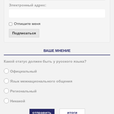
Электронный адрес:
Отпишите меня
Подписаться
ВАШЕ МНЕНИЕ
Какой статус должен быть у русского языка?
Официальный
Язык межнационального общения
Региональный
Никакой
итоги