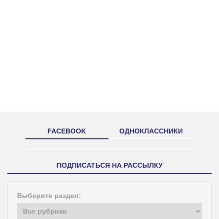
FACEBOOK
ОДНОКЛАССНИКИ
ПОДПИСАТЬСЯ НА РАССЫЛКУ
Выберите раздел: