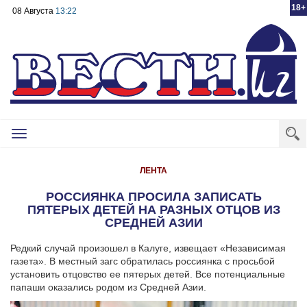
18+
08 Августа
13:22
Toggle
navigation
ЛЕНТА
РОССИЯНКА ПРОСИЛА ЗАПИСАТЬ
ПЯТЕРЫХ ДЕТЕЙ НА РАЗНЫХ ОТЦОВ ИЗ
СРЕДНЕЙ АЗИИ
Редкий случай произошел в Калуге, извещает «Независимая
газета». В местный загс обратилась россиянка с просьбой
установить отцовство ее пятерых детей. Все потенциальные
папаши оказались родом из Средней Азии.