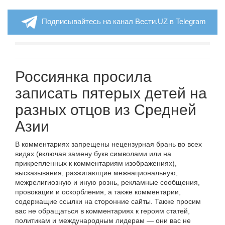
Подписывайтесь на канал Вести.UZ в Telegram
Россиянка просила
записать пятерых детей на
разных отцов из Средней
Азии
В комментариях запрещены нецензурная брань во всех
видах (включая замену букв символами или на
прикрепленных к комментариям изображениях),
высказывания, разжигающие межнациональную,
межрелигиозную и иную рознь, рекламные сообщения,
провокации и оскорбления, а также комментарии,
содержащие ссылки на сторонние сайты. Также просим
вас не обращаться в комментариях к героям статей,
политикам и международным лидерам — они вас не