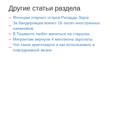
Другие статьи раздела
Японцам откроют остров Рихарда Зорге
За бандеровцев воюют 16 тысяч иностранных
наемников.
В Ташкенте любят жениться на старухах.
Мигрантам вернули 4 миллиона зарплаты.
Что такое криптокарта и как использовать в
повседневной жизни