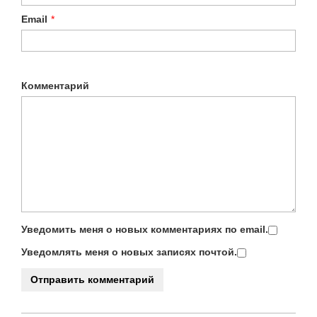
Email
*
Комментарий
Уведомить меня о новых комментариях по email.
Уведомлять меня о новых записях почтой.