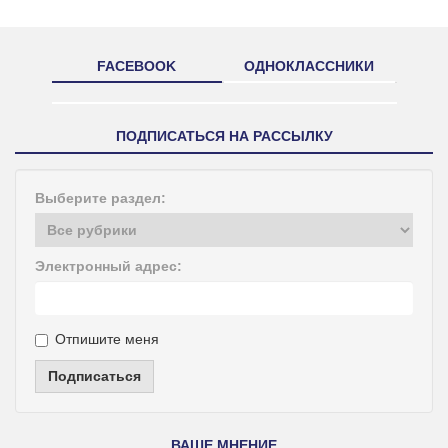
FACEBOOK
ОДНОКЛАССНИКИ
ПОДПИСАТЬСЯ НА РАССЫЛКУ
Выберите раздел:
Электронный адрес:
Отпишите меня
Подписаться
ВАШЕ МНЕНИЕ