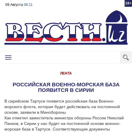
18+
09 Августа
06:11
Toggle
navigation
ЛЕНТА
РОССИЙСКАЯ ВОЕННО-МОРСКАЯ БАЗА
ПОЯВИТСЯ В СИРИИ
В сирийском Тартусе появится российская база Военно-
морского флота, которая будет действовать на постоянной
основе, заявили в Минобороны.
Как отметил заместитель министра обороны России Николай
Панков, в Сирии у нас будет на постоянной основе военно-
морская база в Тартусе. Соответствующие документы