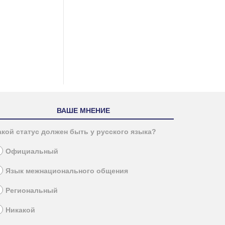
ВАШЕ МНЕНИЕ
акой статус должен быть у русского языка?
Официальный
Язык межнационального общения
Региональный
Никакой