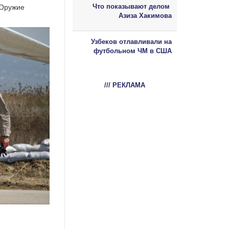
Что показывают делом
 Оружие
Азиза Хакимова
Узбеков отлавливали на
футбольном ЧМ в США
/// РЕКЛАМА