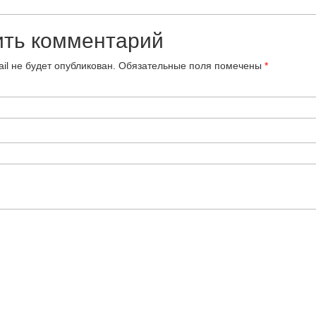
ить комментарий
il не будет опубликован.
Обязательные поля помечены
*