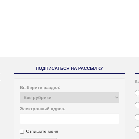
ПОДПИСАТЬСЯ НА РАССЫЛКУ
К
Выберите раздел:
Электронный адрес:
Отпишите меня