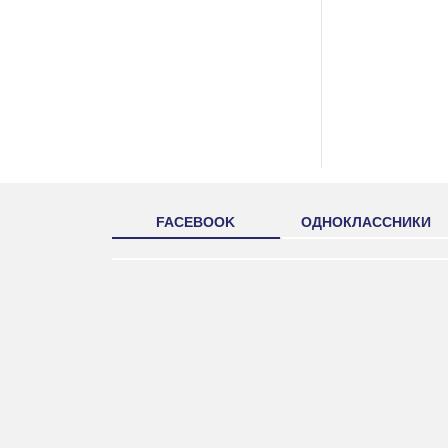
FACEBOOK
ОДНОКЛАССНИКИ