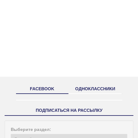
FACEBOOK
ОДНОКЛАССНИКИ
ПОДПИСАТЬСЯ НА РАССЫЛКУ
Выберите раздел: