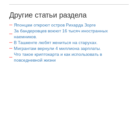
Другие статьи раздела
Японцам откроют остров Рихарда Зорге
За бандеровцев воюют 16 тысяч иностранных
наемников.
В Ташкенте любят жениться на старухах.
Мигрантам вернули 4 миллиона зарплаты.
Что такое криптокарта и как использовать в
повседневной жизни