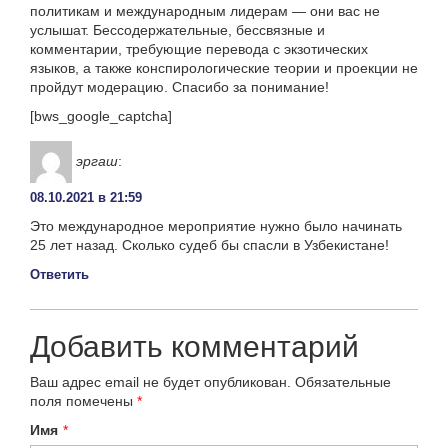
политикам и международным лидерам — они вас не
услышат. Бессодержательные, бессвязные и
комментарии, требующие перевода с экзотических
языков, а также конспирологические теории и проекции не
пройдут модерацию. Спасибо за понимание!
[bws_google_captcha]
эргаш
:
08.10.2021 в 21:59
Это международное мероприятие нужно было начинать
25 лет назад. Сколько судеб бы спасли в Узбекистане!
Ответить
Добавить комментарий
Ваш адрес email не будет опубликован.
Обязательные
поля помечены
*
Имя
*