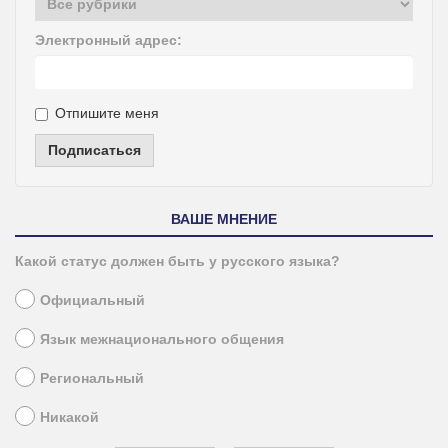
Электронный адрес:
Отпишите меня
Подписаться
ВАШЕ МНЕНИЕ
Какой статус должен быть у русского языка?
Официальный
Язык межнационального общения
Региональный
Никакой