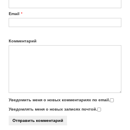
Email
*
Комментарий
Уведомить меня о новых комментариях по email.
Уведомлять меня о новых записях почтой.