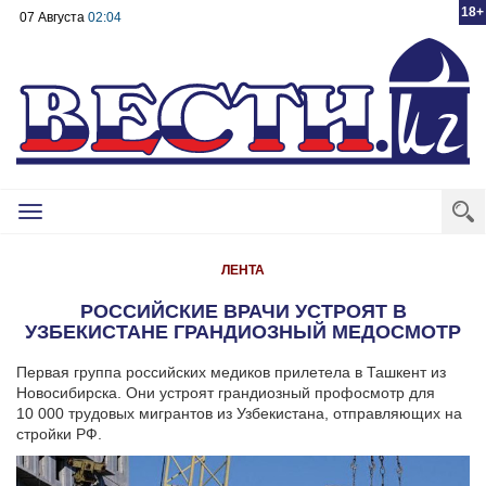
18+
07 Августа
02:04
Toggle
navigation
ЛЕНТА
РОССИЙСКИЕ ВРАЧИ УСТРОЯТ В
УЗБЕКИСТАНЕ ГРАНДИОЗНЫЙ МЕДОСМОТР
Первая группа российских медиков прилетела в Ташкент из
Новосибирска. Они устроят грандиозный профосмотр для
10 000 трудовых мигрантов из Узбекистана, отправляющих на
стройки РФ.