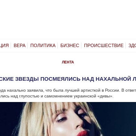
ЦИЯ
ВЕРА
ПОЛИТИКА
БИЗНЕС
ПРОИСШЕСТВИЕ
ЗД
ЛЕНТА
СКИЕ ЗВЕЗДЫ ПОСМЕЯЛИСЬ НАД НАХАЛЬНОЙ 
да нахально заявила, что была лучшей артисткой в России. В отве
лись над глупостью и самомнением украинской «дивы».