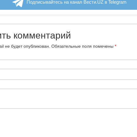
Подписывайтесь на канал Вести.UZ в Telegram
ить комментарий
il не будет опубликован.
Обязательные поля помечены
*