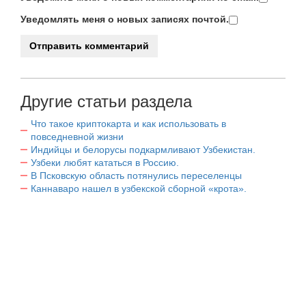
Уведомлять меня о новых записях почтой.
Другие статьи раздела
Что такое криптокарта и как использовать в
повседневной жизни
Индийцы и белорусы подкармливают Узбекистан.
Узбеки любят кататься в Россию.
В Псковскую область потянулись переселенцы
Каннаваро нашел в узбекской сборной «крота».