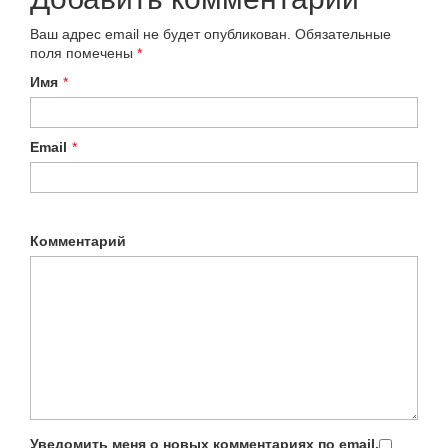
Ваш адрес email не будет опубликован.
Обязательные
поля помечены
*
Имя
*
Email
*
Комментарий
Уведомить меня о новых комментариях по email.