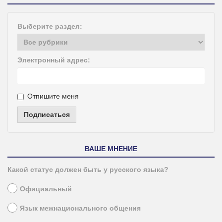
Выберите раздел:
Электронный адрес:
Отпишите меня
Подписаться
ВАШЕ МНЕНИЕ
Какой статус должен быть у русского языка?
Официальный
Язык межнационального общения