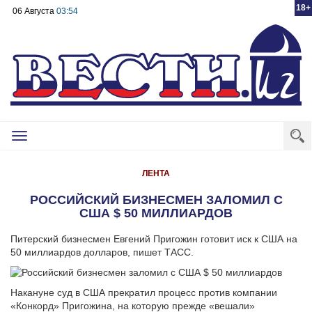
18+
06 Августа
03:54
Toggle
navigation
ЛЕНТА
РОССИЙСКИЙ БИЗНЕСМЕН ЗАЛОМИЛ С
США $ 50 МИЛЛИАРДОВ
Питерский бизнесмен Евгений Пригожин готовит иск к США на
50 миллиардов долларов, пишет ТАСС.
Накануне суд в США прекратил процесс против компании
«Конкорд» Пригожина, на которую прежде «вешали»