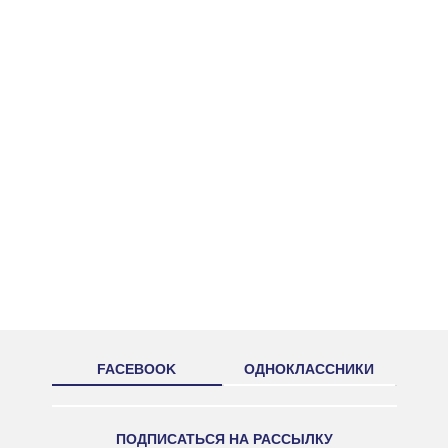
FACEBOOK
ОДНОКЛАССНИКИ
ПОДПИСАТЬСЯ НА РАССЫЛКУ