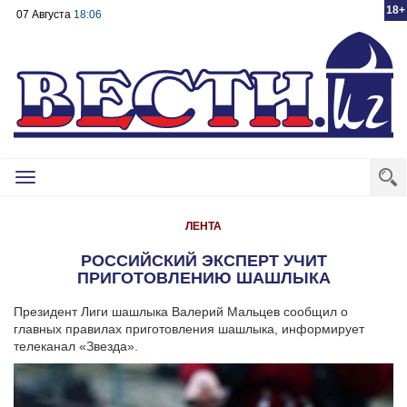
18+
07 Августа
18:06
Toggle
navigation
ЛЕНТА
РОССИЙСКИЙ ЭКСПЕРТ УЧИТ
ПРИГОТОВЛЕНИЮ ШАШЛЫКА
Президент Лиги шашлыка Валерий Мальцев сообщил о
главных правилах приготовления шашлыка, информирует
телеканал «Звезда».