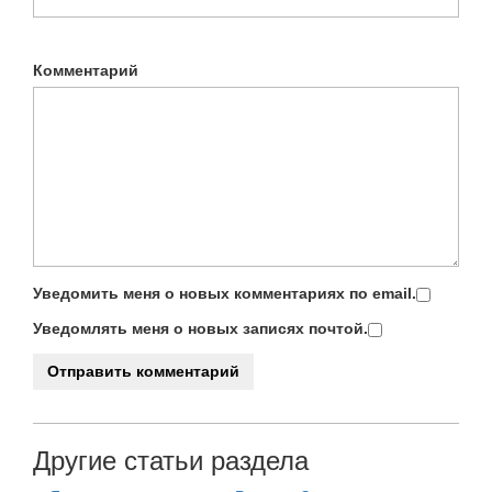
Комментарий
Уведомить меня о новых комментариях по email.
Уведомлять меня о новых записях почтой.
Другие статьи раздела