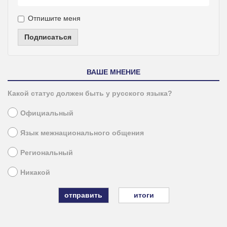
Отпишите меня
Подписаться
ВАШЕ МНЕНИЕ
Какой статус должен быть у русского языка?
Официальный
Язык межнационального общения
Региональный
Никакой
итоги