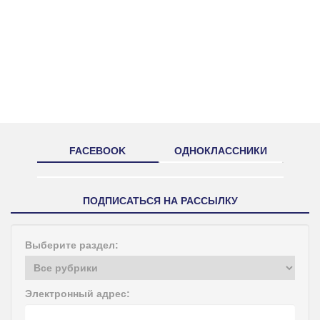
FACEBOOK
ОДНОКЛАССНИКИ
ПОДПИСАТЬСЯ НА РАССЫЛКУ
Выберите раздел:
Электронный адрес: