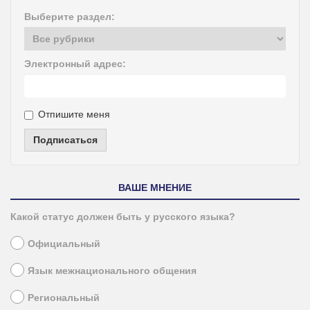
Выберите раздел:
Электронный адрес:
Отпишите меня
Подписаться
ВАШЕ МНЕНИЕ
Какой статус должен быть у русского языка?
Официальный
Язык межнационального общения
Региональный