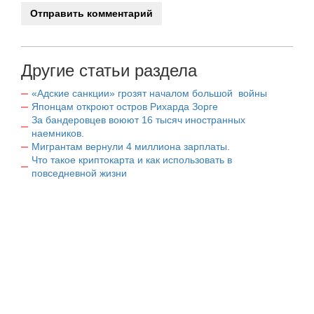
Другие статьи раздела
«Адские санкции» грозят началом большой войны
Японцам откроют остров Рихарда Зорге
За бандеровцев воюют 16 тысяч иностранных
наемников.
Мигрантам вернули 4 миллиона зарплаты.
Что такое криптокарта и как использовать в
повседневной жизни