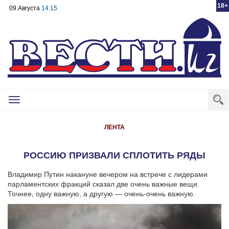
18+
09 Августа
14:15
Toggle
navigation
ЛЕНТА
РОССИЮ ПРИЗВАЛИ СПЛОТИТЬ РЯДЫ
Владимир Путин накануне вечером на встрече с лидерами
парламентских фракций сказал две очень важные вещи.
Точнее, одну важную, а другую — очень-очень важную.