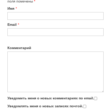
поля помечены
*
Имя
*
Email
*
Комментарий
Уведомить меня о новых комментариях по email.
Уведомлять меня о новых записях почтой.