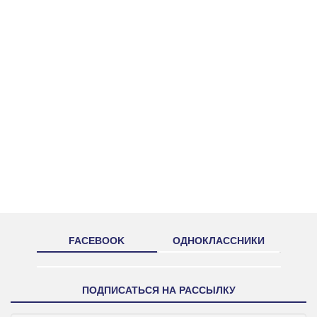
FACEBOOK
ОДНОКЛАССНИКИ
ПОДПИСАТЬСЯ НА РАССЫЛКУ