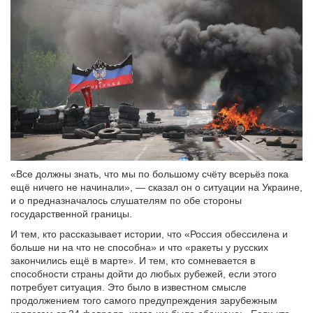
«Все должны знать, что мы по большому счёту всерьёз пока
ещё ничего не начинали», — сказал он о ситуации на Украине,
и о предназначалось слушателям по обе стороны
государственной границы.
И тем, кто рассказывает истории, что «Россия обессилена и
больше ни на что не способна» и что «ракеты у русских
закончились ещё в марте». И тем, кто сомневается в
способности страны дойти до любых рубежей, если этого
потребует ситуация. Это было в известном смысле
продолжением того самого предупреждения зарубежным