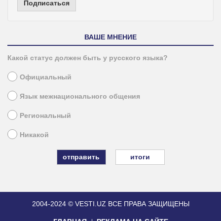
Подписаться
ВАШЕ МНЕНИЕ
Какой статус должен быть у русского языка?
Официальный
Язык межнационального общения
Региональный
Никакой
итоги
2004-2024 © VESTI.UZ
ВСЕ ПРАВА ЗАЩИЩЕНЫ