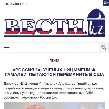
18+
10 Августа
17:30
Toggle
navigation
ЛЕНТА
«РОССИЯ 1»: УЧЕНЫХ НИЦ ИМЕНИ Ф.
ГАМАЛЕИ ПЫТАЮТСЯ ПЕРЕМАНИТЬ В США
Директор НИЦ имени Ф. Гамалеи Александр Гинцбург, где
разработали первую в мире вакцину от коронавируса, заявил,
что ученых учреждения пытаются переманивать в США,
сообщает телеканал «Россия 1».