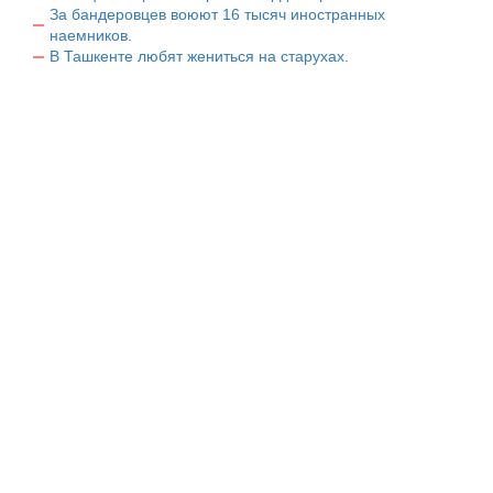
За бандеровцев воюют 16 тысяч иностранных
наемников.
В Ташкенте любят жениться на старухах.