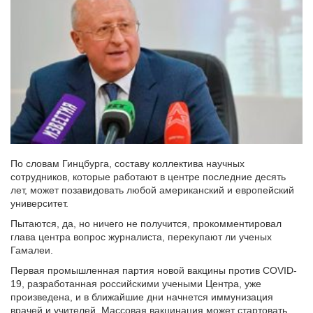
По словам Гинцбурга, составу коллектива научных
сотрудников, которые работают в центре последние десять
лет, может позавидовать любой американский и европейский
университет.
Пытаются, да, но ничего не получится, прокомментировал
глава центра вопрос журналиста, перекупают ли ученых
Гамалеи.
Первая промышленная партия новой вакцины против COVID-
19, разработанная российскими учеными Центра, уже
произведена, и в ближайшие дни начнется иммунизация
врачей и учителей. Массовая вакцинация может стартовать