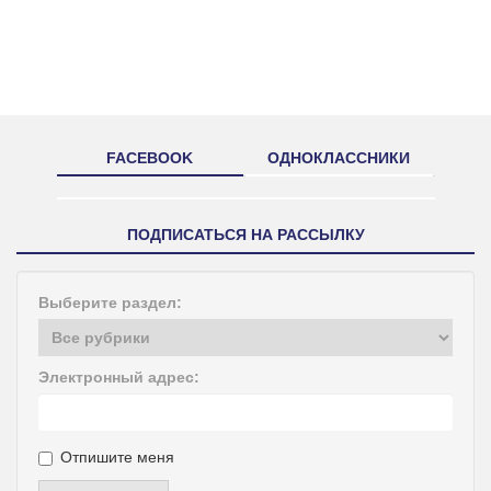
FACEBOOK
ОДНОКЛАССНИКИ
ПОДПИСАТЬСЯ НА РАССЫЛКУ
Выберите раздел:
Электронный адрес:
Отпишите меня