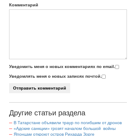
Комментарий
Уведомить меня о новых комментариях по email.
Уведомлять меня о новых записях почтой.
Другие статьи раздела
В Татарстане объявили траур по погибшим от дронов
«Адские санкции» грозят началом большой войны
Японцам откроют остров Рихарда Зорге