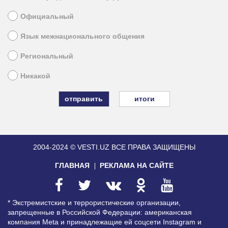
Официальный
Язык межнационального общения
Региональный
Никакой
итоги
2004-2024 © VESTI.UZ
ВСЕ ПРАВА ЗАЩИЩЕНЫ
ГЛАВНАЯ
РЕКЛАМА НА САЙТЕ
* Экстремистские и террористические организации,
запрещенные в Российской Федерации: американская
компания Meta и принадлежащие ей соцсети Instagram и