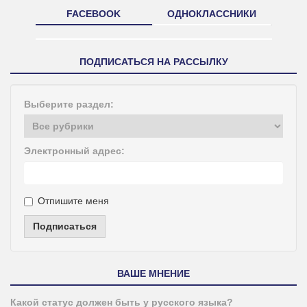
FACEBOOK
ОДНОКЛАССНИКИ
ПОДПИСАТЬСЯ НА РАССЫЛКУ
Выберите раздел:
Электронный адрес:
Отпишите меня
Подписаться
ВАШЕ МНЕНИЕ
Какой статус должен быть у русского языка?