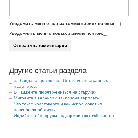
Уведомить меня о новых комментариях по email.
Уведомлять меня о новых записях почтой.
Другие статьи раздела
За бандеровцев воюют 16 тысяч иностранных
наемников.
В Ташкенте любят жениться на старухах.
Мигрантам вернули 4 миллиона зарплаты.
Что такое криптокарта и как использовать в
повседневной жизни
Индийцы и белорусы подкармливают Узбекистан.