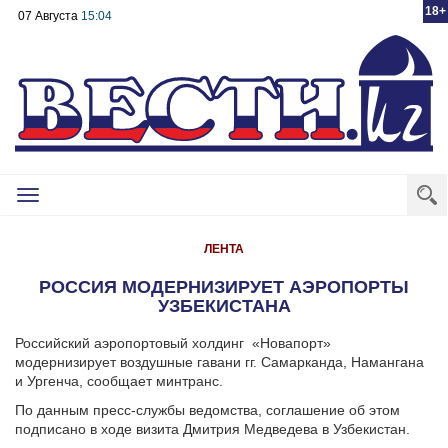
18+
07 Августа
15:04
Toggle
navigation
ЛЕНТА
РОССИЯ МОДЕРНИЗИРУЕТ АЭРОПОРТЫ
УЗБЕКИСТАНА
Российский аэропортовый холдинг «Новапорт»
модернизирует воздушные гавани гг. Самарканда, Намангана
и Ургенча, сообщает минтранс.
По данным пресс-службы ведомства, соглашение об этом
подписано в ходе визита Дмитрия Медведева в Узбекистан.