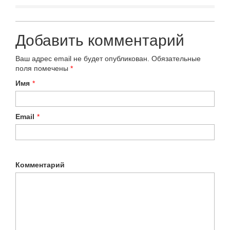
Добавить комментарий
Ваш адрес email не будет опубликован.
Обязательные
поля помечены
*
Имя
*
Email
*
Комментарий