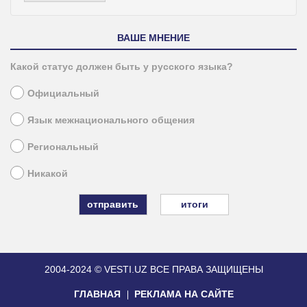
ВАШЕ МНЕНИЕ
Какой статус должен быть у русского языка?
Официальный
Язык межнационального общения
Региональный
Никакой
итоги
2004-2024 © VESTI.UZ
ВСЕ ПРАВА ЗАЩИЩЕНЫ
ГЛАВНАЯ
РЕКЛАМА НА САЙТЕ