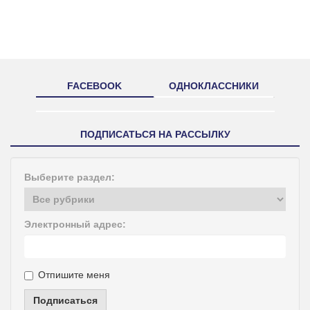
FACEBOOK
ОДНОКЛАССНИКИ
ПОДПИСАТЬСЯ НА РАССЫЛКУ
Выберите раздел:
Электронный адрес:
Отпишите меня
Подписаться