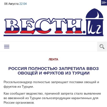
18+
06 Августа
22:04
Toggle
navigation
ЛЕНТА
РОССИЯ ПОЛНОСТЬЮ ЗАПРЕТИЛА ВВОЗ
ОВОЩЕЙ И ФРУКТОВ ИЗ ТУРЦИИ
Россельхознадзор полностью запрещает поставки овощей и
фруктов из Турции.
Как сообщает ведомство, причиной запрета стало выявление
во ввезенной из Турции сельхозпродукции карантинных для
России организмов.