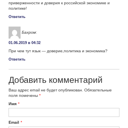
приверженности и доверия к российской экономике и
политике!
Ответить
Бахром
:
01.06.2019 в 04:32
При чем тут язык — доверие,политика и экономика?
Ответить
Добавить комментарий
Ваш адрес email не будет опубликован.
Обязательные
поля помечены
*
Имя
*
Email
*