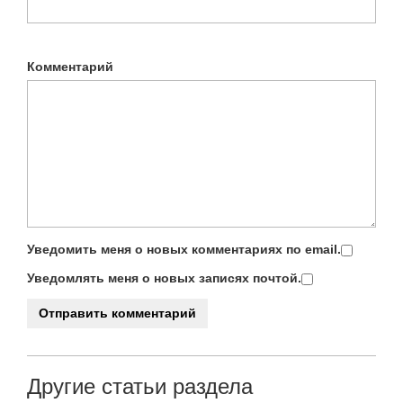
Комментарий
Уведомить меня о новых комментариях по email.
Уведомлять меня о новых записях почтой.
Другие статьи раздела