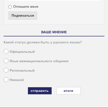
Отпишите меня
Подписаться
ВАШЕ МНЕНИЕ
Какой статус должен быть у русского языка?
Официальный
Язык межнационального общения
Региональный
Никакой
итоги