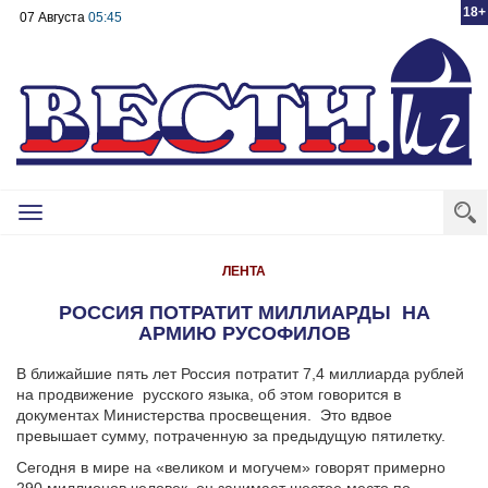
18+
07 Августа
05:45
Toggle
navigation
ЛЕНТА
РОССИЯ ПОТРАТИТ МИЛЛИАРДЫ НА
АРМИЮ РУСОФИЛОВ
В ближайшие пять лет Россия потратит 7,4 миллиарда рублей
на продвижение русского языка, об этом говорится в
документах Министерства просвещения. Это вдвое
превышает сумму, потраченную за предыдущую пятилетку.
Сегодня в мире на «великом и могучем» говорят примерно