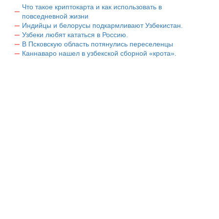
Что такое криптокарта и как использовать в
повседневной жизни
Индийцы и белорусы подкармливают Узбекистан.
Узбеки любят кататься в Россию.
В Псковскую область потянулись переселенцы
Каннаваро нашел в узбекской сборной «крота».