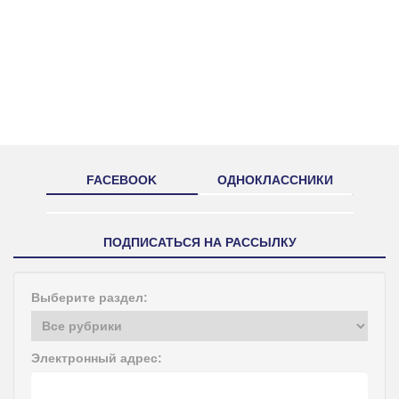
FACEBOOK
ОДНОКЛАССНИКИ
ПОДПИСАТЬСЯ НА РАССЫЛКУ
Выберите раздел:
Электронный адрес: