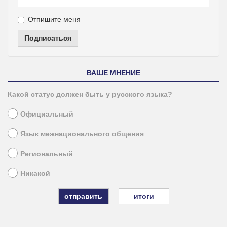
Отпишите меня
Подписаться
ВАШЕ МНЕНИЕ
Какой статус должен быть у русского языка?
Официальный
Язык межнационального общения
Региональный
Никакой
итоги