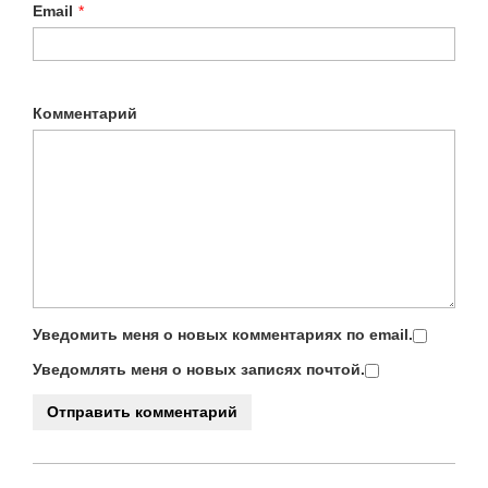
Email
*
Комментарий
Уведомить меня о новых комментариях по email.
Уведомлять меня о новых записях почтой.