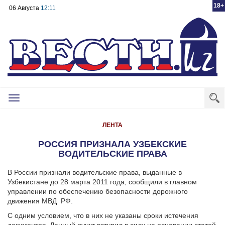
18+
06 Августа
12:11
Toggle
navigation
ЛЕНТА
РОССИЯ ПРИЗНАЛА УЗБЕКСКИЕ
ВОДИТЕЛЬСКИЕ ПРАВА
В России признали водительские права, выданные в
Узбекистане до 28 марта 2011 года, сообщили в главном
управлении по обеспечению безопасности дорожного
движения МВД РФ.
С одним условием, что в них не указаны сроки истечения