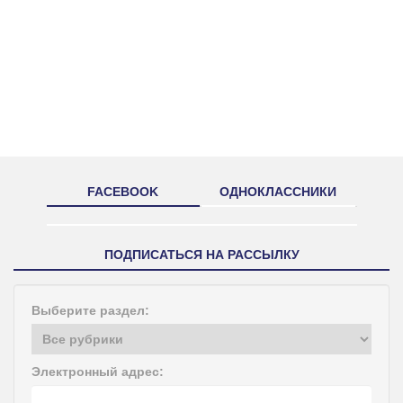
FACEBOOK
ОДНОКЛАССНИКИ
ПОДПИСАТЬСЯ НА РАССЫЛКУ
Выберите раздел:
Электронный адрес: