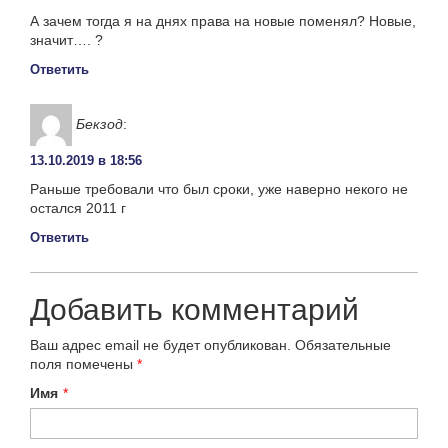
А зачем тогда я на днях права на новые поменял? Новые,
значит…. ?
Ответить
Бекзод
:
13.10.2019 в 18:56
Раньше требовали что был сроки, уже наверно некого не
остался 2011 г
Ответить
Добавить комментарий
Ваш адрес email не будет опубликован.
Обязательные
поля помечены
*
Имя
*