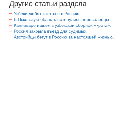
Другие статьи раздела
Узбеки любят кататься в Россию.
В Псковскую область потянулись переселенцы
Каннаваро нашел в узбекской сборной «крота».
Россия закрыла въезд для судимых.
Австрийцы бегут в Россию за настоящей жизнью.