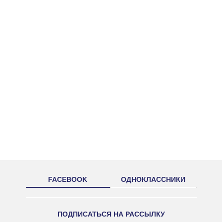
FACEBOOK
ОДНОКЛАССНИКИ
ПОДПИСАТЬСЯ НА РАССЫЛКУ