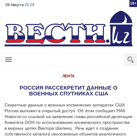
18+
08 Августа
20:29
Toggle
navigation
ЛЕНТА
РОССИЯ РАССЕКРЕТИТ ДАННЫЕ О
ВОЕННЫХ СПУТНИКАХ США
Секретные данные о военных космических аппаратах США
Россия выложит в открытый доступ. Об этом сообщает РИА
Новости со ссылкой на заявление главы российской делегации
Комитета ООН по использованию космического пространства
в мирных целях Виктора Шилина.
Речь идет о создании
собственного каталога околоземных объектов аналогичного