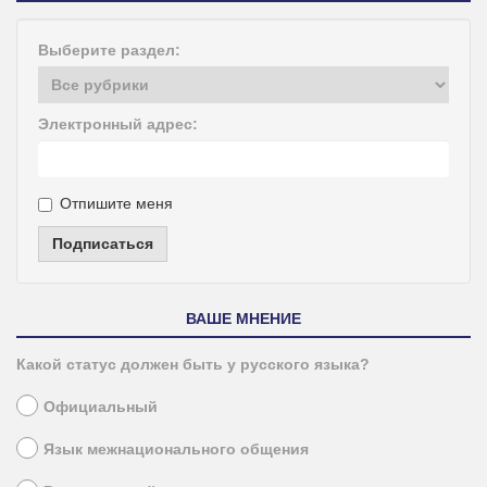
Выберите раздел:
Электронный адрес:
Отпишите меня
Подписаться
ВАШЕ МНЕНИЕ
Какой статус должен быть у русского языка?
Официальный
Язык межнационального общения