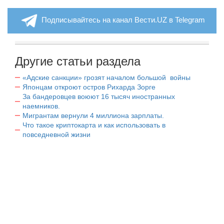
Подписывайтесь на канал Вести.UZ в Telegram
Другие статьи раздела
«Адские санкции» грозят началом большой войны
Японцам откроют остров Рихарда Зорге
За бандеровцев воюют 16 тысяч иностранных
наемников.
Мигрантам вернули 4 миллиона зарплаты.
Что такое криптокарта и как использовать в
повседневной жизни