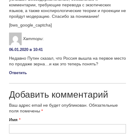
комментарии, требующие перевода с экзотических
языков, а также конспирологические теории и проекции не
пройдут модерацию. Спасибо за понимание!
[bws_google_captcha]
Хаттори
:
06.01.2020 в 10:41
Недавно Путин сказал, что Россия вышла на первое место
по продаже зерна…и как это теперь понять?
Ответить
Добавить комментарий
Ваш адрес email не будет опубликован.
Обязательные
поля помечены
*
Имя
*