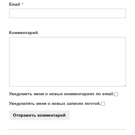
Email
*
Комментарий
Уведомить меня о новых комментариях по email.
Уведомлять меня о новых записях почтой.