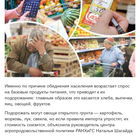
Именно по причине обеднения населения возрастает спрос
на базовые продукты питания, что приводит к их
подорожанию: главным образом это касается хлеба, выпечки,
яиц, овощей, фруктов.
Подорожать могут овощи открытого грунта — картофель,
морковь, лук, свекла, но если правила импорта упростят, их
стоимость снизится, объяснила руководитель центра
агропродовольственной политики РАНХиГС Наталья Шагайда.