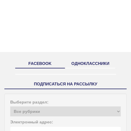
FACEBOOK
ОДНОКЛАССНИКИ
ПОДПИСАТЬСЯ НА РАССЫЛКУ
Выберите раздел:
Электронный адрес: