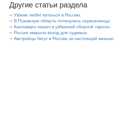
Другие статьи раздела
Узбеки любят кататься в Россию.
В Псковскую область потянулись переселенцы
Каннаваро нашел в узбекской сборной «крота».
Россия закрыла въезд для судимых.
Австрийцы бегут в Россию за настоящей жизнью.