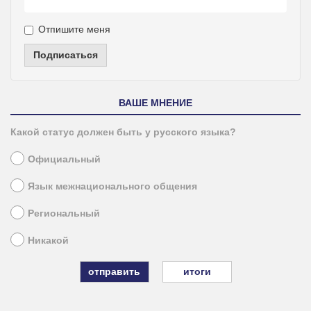
Отпишите меня
Подписаться
ВАШЕ МНЕНИЕ
Какой статус должен быть у русского языка?
Официальный
Язык межнационального общения
Региональный
Никакой
итоги