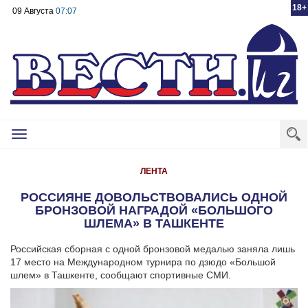
18+
09 Августа
07:07
Toggle
navigation
ЛЕНТА
РОССИЯНЕ ДОВОЛЬСТВОВАЛИСЬ ОДНОЙ
БРОНЗОВОЙ НАГРАДОЙ «БОЛЬШОГО
ШЛЕМА» В ТАШКЕНТЕ
Российская сборная с одной бронзовой медалью заняла лишь
17 место на Международном турнира по дзюдо «Большой
шлем» в Ташкенте, сообщают спортивные СМИ.