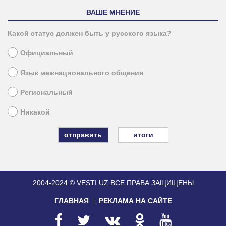
ВАШЕ МНЕНИЕ
Какой статус должен быть у русского языка?
Официальный
Язык межнационального общения
Региональный
Никакой
итоги
2004-2024 © VESTI.UZ
ВСЕ ПРАВА ЗАЩИЩЕНЫ
ГЛАВНАЯ
РЕКЛАМА НА САЙТЕ