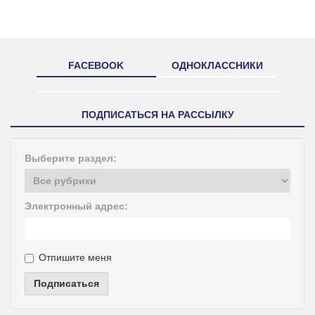
FACEBOOK
ОДНОКЛАССНИКИ
ПОДПИСАТЬСЯ НА РАССЫЛКУ
Выберите раздел:
Электронный адрес:
Отпишите меня
Подписаться