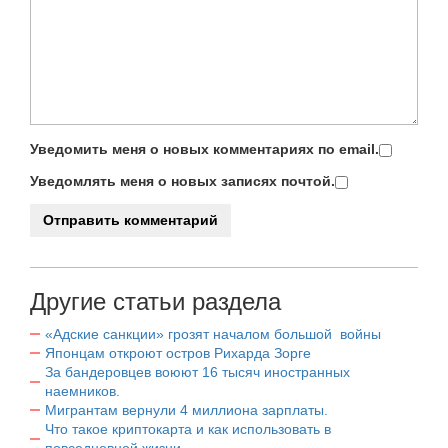
Уведомить меня о новых комментариях по email.
Уведомлять меня о новых записях почтой.
Другие статьи раздела
«Адские санкции» грозят началом большой войны
Японцам откроют остров Рихарда Зорге
За бандеровцев воюют 16 тысяч иностранных
наемников.
Мигрантам вернули 4 миллиона зарплаты.
Что такое криптокарта и как использовать в
повседневной жизни