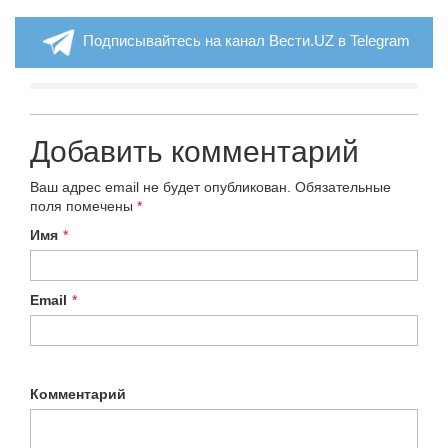
Подписывайтесь на канал Вести.UZ в Telegram
Добавить комментарий
Ваш адрес email не будет опубликован.
Обязательные
поля помечены
*
Имя
*
Email
*
Комментарий