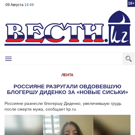
18+
09 Августа
14:49
Toggle
navigation
ЛЕНТА
РОССИЯНЕ РАЗРУГАЛИ ОВДОВЕВШУЮ
БЛОГЕРШУ ДИДЕНКО ЗА «НОВЫЕ СИСЬКИ»
Россияне разнесли блогершу Диденко, увеличившую грудь
после смерти мужа, сообщает kp.ru.