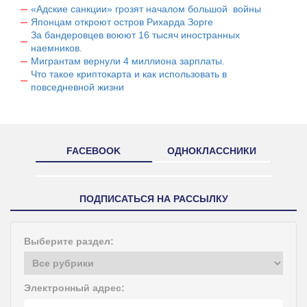
«Адские санкции» грозят началом большой войны
Японцам откроют остров Рихарда Зорге
За бандеровцев воюют 16 тысяч иностранных
наемников.
Мигрантам вернули 4 миллиона зарплаты.
Что такое криптокарта и как использовать в
повседневной жизни
FACEBOOK
ОДНОКЛАССНИКИ
ПОДПИСАТЬСЯ НА РАССЫЛКУ
Выберите раздел:
Электронный адрес: