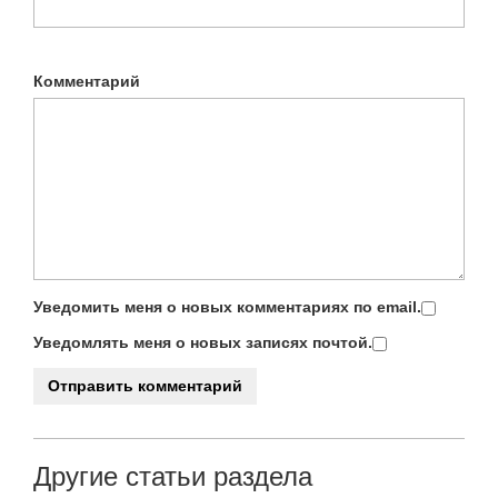
Комментарий
Уведомить меня о новых комментариях по email.
Уведомлять меня о новых записях почтой.
Другие статьи раздела