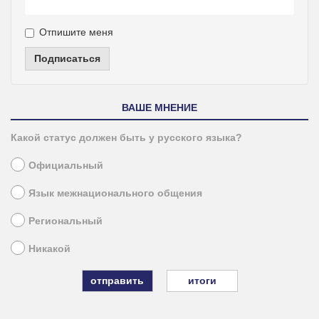
Отпишите меня
Подписаться
ВАШЕ МНЕНИЕ
Какой статус должен быть у русского языка?
Официальный
Язык межнационального общения
Региональный
Никакой
итоги