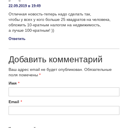
22.09.2019 в 19:49
Отличная новость-теперь надо сделать так,
чтобы у всех у кого больше 25 квадратов на человека,
обложить 10-кратным налогом на недвижимость,
а лучше 100-кратным! ))
Ответить
Добавить комментарий
Ваш адрес email не будет опубликован.
Обязательные
поля помечены
*
Имя
*
Email
*