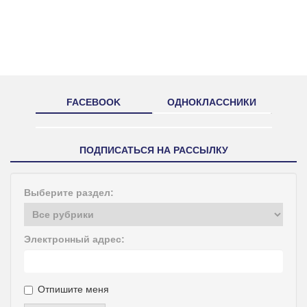
FACEBOOK
ОДНОКЛАССНИКИ
ПОДПИСАТЬСЯ НА РАССЫЛКУ
Выберите раздел:
Электронный адрес:
Отпишите меня