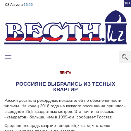
18+
08 Августа
16:56
Toggle
navigation
ЛЕНТА
РОССИЯНЕ ВЫБРАЛИСЬ ИЗ ТЕСНЫХ
КВАРТИР
Россия достигла рекордных показателей по обеспеченности
жильем. На конец 2018 года на каждого россиянина пришлось
в среднем 25,8 квадратных метров. Эта почти на восемь
«квадратов» больше, чем в 1995-ом, сообщает Росстат.
Средняя площадь квартир теперь 55,7 кв. м, что также