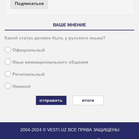
Подписаться
ВАШЕ МНЕНИЕ
Какой статус должен быть у русского языка?
Официальный
Язык межнационального общения
Региональный
Никакой
итоги
2004-2024 © VESTI.UZ
ВСЕ ПРАВА ЗАЩИЩЕНЫ