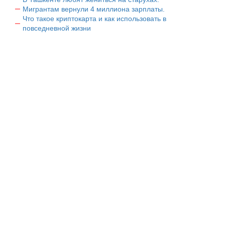
Мигрантам вернули 4 миллиона зарплаты.
Что такое криптокарта и как использовать в
повседневной жизни