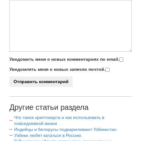
Уведомить меня о новых комментариях по email.
Уведомлять меня о новых записях почтой.
Другие статьи раздела
Что такое криптокарта и как использовать в
повседневной жизни
Индийцы и белорусы подкармливают Узбекистан.
Узбеки любят кататься в Россию.