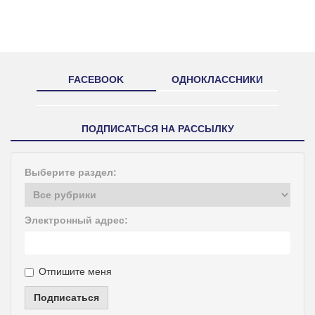
FACEBOOK
ОДНОКЛАССНИКИ
ПОДПИСАТЬСЯ НА РАССЫЛКУ
Выберите раздел:
Электронный адрес:
Отпишите меня
Подписаться