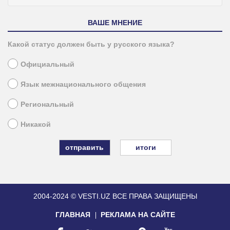
ВАШЕ МНЕНИЕ
Какой статус должен быть у русского языка?
Официальный
Язык межнационального общения
Региональный
Никакой
итоги
2004-2024 © VESTI.UZ
ВСЕ ПРАВА ЗАЩИЩЕНЫ
ГЛАВНАЯ
РЕКЛАМА НА САЙТЕ