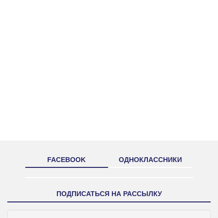
FACEBOOK
ОДНОКЛАССНИКИ
ПОДПИСАТЬСЯ НА РАССЫЛКУ