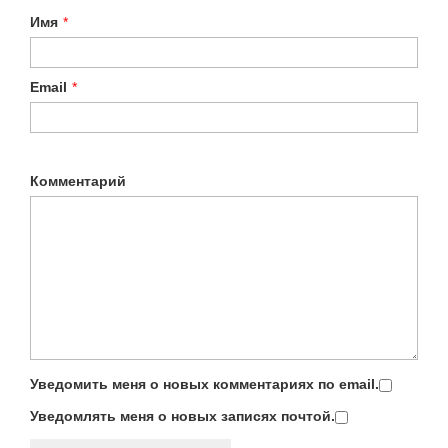
Имя
*
Email
*
Комментарий
Уведомить меня о новых комментариях по email.
Уведомлять меня о новых записях почтой.