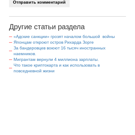
Другие статьи раздела
«Адские санкции» грозят началом большой войны
Японцам откроют остров Рихарда Зорге
За бандеровцев воюют 16 тысяч иностранных
наемников.
Мигрантам вернули 4 миллиона зарплаты.
Что такое криптокарта и как использовать в
повседневной жизни