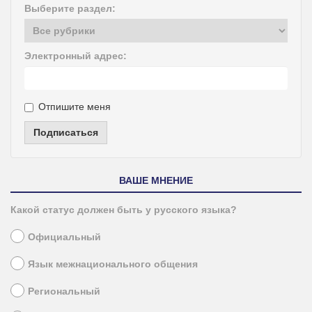
Выберите раздел:
Электронный адрес:
Отпишите меня
Подписаться
ВАШЕ МНЕНИЕ
Какой статус должен быть у русского языка?
Официальный
Язык межнационального общения
Региональный