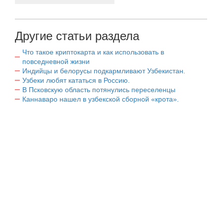
Другие статьи раздела
Что такое криптокарта и как использовать в
повседневной жизни
Индийцы и белорусы подкармливают Узбекистан.
Узбеки любят кататься в Россию.
В Псковскую область потянулись переселенцы
Каннаваро нашел в узбекской сборной «крота».