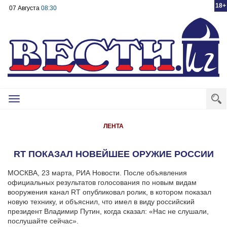
18+
07 Августа
08:30
Toggle
navigation
ЛЕНТА
RT ПОКАЗАЛ НОВЕЙШЕЕ ОРУЖИЕ РОССИИ
МОСКВА, 23 марта, РИА Новости. После объявления
официальных результатов голосования по новым видам
вооружения канал RT опубликовал ролик, в котором показал
новую технику, и объяснил, что имел в виду российский
президент Владимир Путин, когда сказал: «Нас не слушали,
послушайте сейчас».