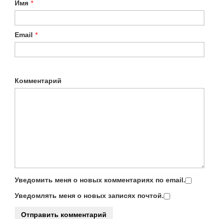
Имя
*
Email
*
Комментарий
Уведомить меня о новых комментариях по email.
Уведомлять меня о новых записях почтой.