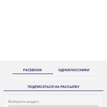
FACEBOOK
ОДНОКЛАССНИКИ
ПОДПИСАТЬСЯ НА РАССЫЛКУ
Выберите раздел: