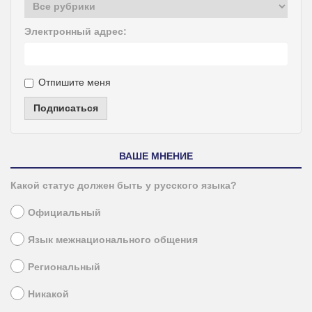
Электронный адрес:
Отпишите меня
Подписаться
ВАШЕ МНЕНИЕ
Какой статус должен быть у русского языка?
Официальный
Язык межнационального общения
Региональный
Никакой