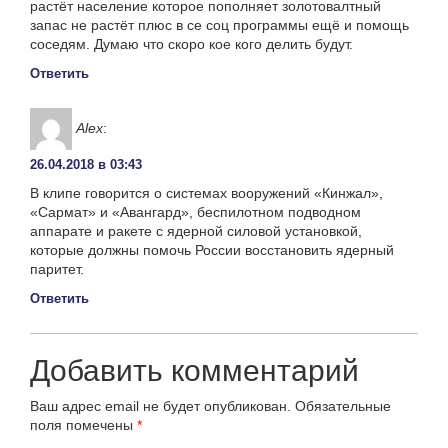
растёт население которое пополняет золотовалтный
запас не растёт плюс в се соц программы ещё и помощь
соседям. Думаю что скоро кое кого делить будут.
Ответить
Alex
:
26.04.2018 в 03:43
В клипе говорится о системах вооружений «Кинжал»,
«Сармат» и «Авангард», беспилотном подводном
аппарате и ракете с ядерной силовой установкой,
которые должны помочь России восстановить ядерный
паритет.
Ответить
Добавить комментарий
Ваш адрес email не будет опубликован.
Обязательные
поля помечены
*