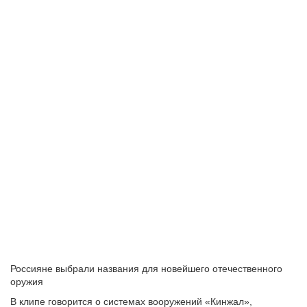
Россияне выбрали названия для новейшего отечественного
оружия
В клипе говорится о системах вооружений «Кинжал»,