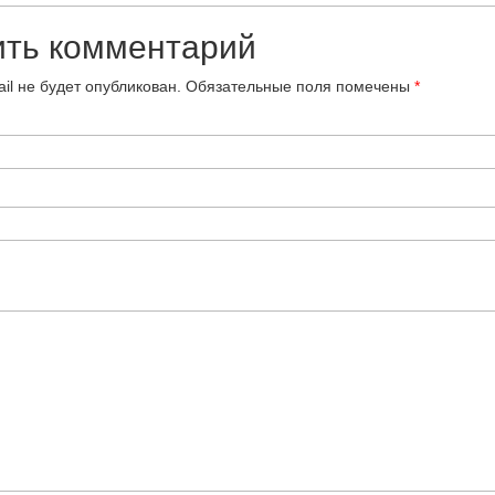
ить комментарий
il не будет опубликован.
Обязательные поля помечены
*