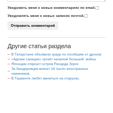
Уведомить меня о новых комментариях по email.
Уведомлять меня о новых записях почтой.
Другие статьи раздела
В Татарстане объявили траур по погибшим от дронов
«Адские санкции» грозят началом большой войны
Японцам откроют остров Рихарда Зорге
За бандеровцев воюют 16 тысяч иностранных
наемников.
В Ташкенте любят жениться на старухах.