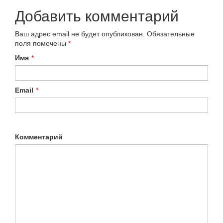
Добавить комментарий
Ваш адрес email не будет опубликован.
Обязательные
поля помечены
*
Имя
*
Email
*
Комментарий