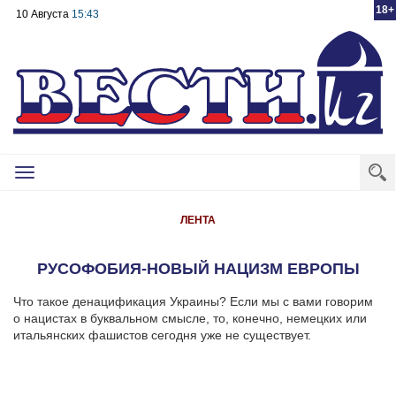
18+
10 Августа
15:43
Toggle
navigation
ЛЕНТА
РУСОФОБИЯ-НОВЫЙ НАЦИЗМ ЕВРОПЫ
Что такое денацификация Украины? Если мы с вами говорим
о нацистах в буквальном смысле, то, конечно, немецких или
итальянских фашистов сегодня уже не существует.