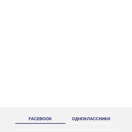
FACEBOOK
ОДНОКЛАССНИКИ