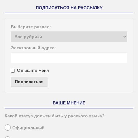
ПОДПИСАТЬСЯ НА РАССЫЛКУ
Выберите раздел:
Электронный адрес:
Отпишите меня
Подписаться
ВАШЕ МНЕНИЕ
Какой статус должен быть у русского языка?
Официальный