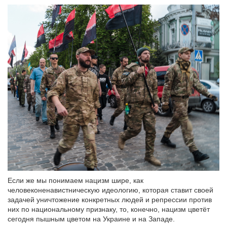
Если же мы понимаем нацизм шире, как
человеконенавистническую идеологию, которая ставит своей
задачей уничтожение конкретных людей и репрессии против
них по национальному признаку, то, конечно, нацизм цветёт
сегодня пышным цветом на Украине и на Западе.