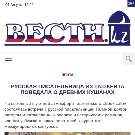
18+
07 Августа
13:02
Toggle
navigation
ЛЕНТА
РУССКАЯ ПИСАТЕЛЬНИЦА ИЗ ТАШКЕНТА
ПОВЕДАЛА О ДРЕВНИХ КУШАНАХ
На выходные в уютной атмосфере ташкентского «Book cafe»
состоялась встреча с русской писательницей Галиной Долгой,
автором многочисленных очерков и исторических романов,
членом узбекского союза писателей, лауреатом
международных конкурсов.