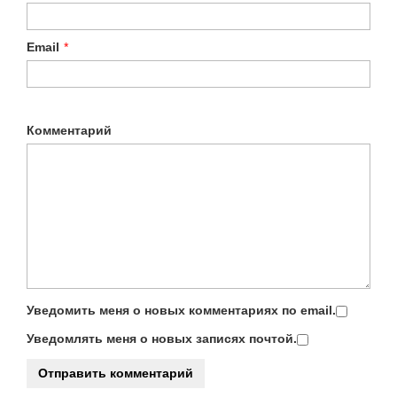
Email
*
Комментарий
Уведомить меня о новых комментариях по email.
Уведомлять меня о новых записях почтой.