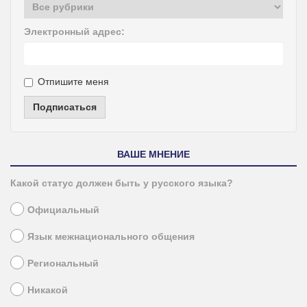
Электронный адрес:
Отпишите меня
Подписаться
ВАШЕ МНЕНИЕ
Какой статус должен быть у русского языка?
Официальный
Язык межнационального общения
Региональный
Никакой