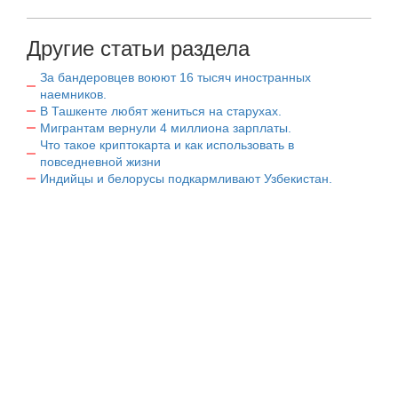
Другие статьи раздела
За бандеровцев воюют 16 тысяч иностранных
наемников.
В Ташкенте любят жениться на старухах.
Мигрантам вернули 4 миллиона зарплаты.
Что такое криптокарта и как использовать в
повседневной жизни
Индийцы и белорусы подкармливают Узбекистан.