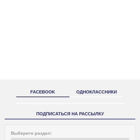
FACEBOOK
ОДНОКЛАССНИКИ
ПОДПИСАТЬСЯ НА РАССЫЛКУ
Выберите раздел: