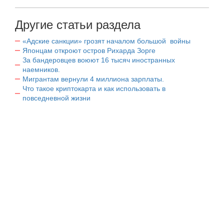
Другие статьи раздела
«Адские санкции» грозят началом большой войны
Японцам откроют остров Рихарда Зорге
За бандеровцев воюют 16 тысяч иностранных
наемников.
Мигрантам вернули 4 миллиона зарплаты.
Что такое криптокарта и как использовать в
повседневной жизни