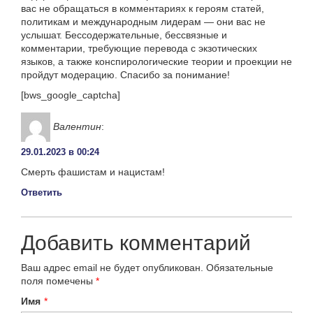
вас не обращаться в комментариях к героям статей,
политикам и международным лидерам — они вас не
услышат. Бессодержательные, бессвязные и
комментарии, требующие перевода с экзотических
языков, а также конспирологические теории и проекции не
пройдут модерацию. Спасибо за понимание!
[bws_google_captcha]
Валентин
:
29.01.2023 в 00:24
Смерть фашистам и нацистам!
Ответить
Добавить комментарий
Ваш адрес email не будет опубликован.
Обязательные
поля помечены
*
Имя
*