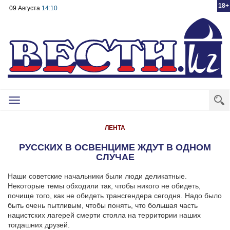
18+
09 Августа
14:10
Toggle
navigation
ЛЕНТА
РУССКИХ В ОСВЕНЦИМЕ ЖДУТ В ОДНОМ
СЛУЧАЕ
Наши советские начальники были люди деликатные.
Некоторые темы обходили так, чтобы никого не обидеть,
почище того, как не обидеть трансгендера сегодня. Надо было
быть очень пытливым, чтобы понять, что большая часть
нацистских лагерей смерти стояла на территории наших
тогдашних друзей.