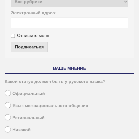
Электронный адрес:
Отпишите меня
Подписаться
ВАШЕ МНЕНИЕ
Какой статус должен быть у русского языка?
Официальный
Язык межнационального общения
Региональный
Никакой