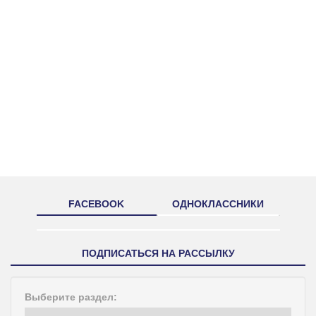
FACEBOOK
ОДНОКЛАССНИКИ
ПОДПИСАТЬСЯ НА РАССЫЛКУ
Выберите раздел: