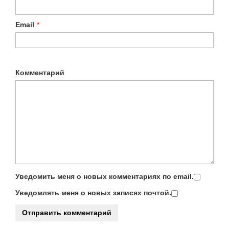
Email
*
Комментарий
Уведомить меня о новых комментариях по email.
Уведомлять меня о новых записях почтой.