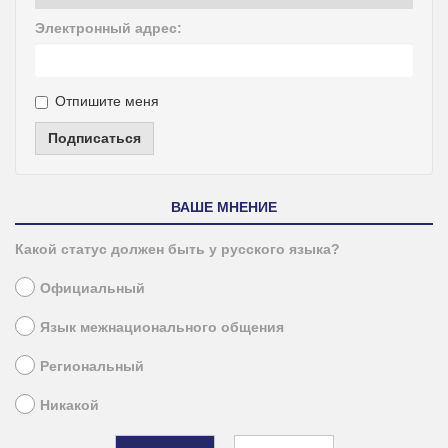
Электронный адрес:
Отпишите меня
Подписаться
ВАШЕ МНЕНИЕ
Какой статус должен быть у русского языка?
Официальный
Язык межнационального общения
Региональный
Никакой