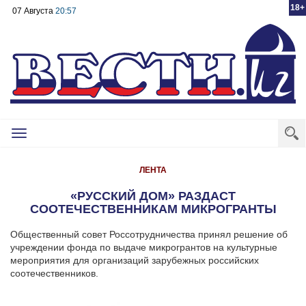
18+
07 Августа
20:57
Toggle
navigation
ЛЕНТА
«РУССКИЙ ДОМ» РАЗДАСТ
СООТЕЧЕСТВЕННИКАМ МИКРОГРАНТЫ
Общественный совет Россотрудничества принял решение об
учреждении фонда по выдаче микрогрантов на культурные
мероприятия для организаций зарубежных российских
соотечественников.