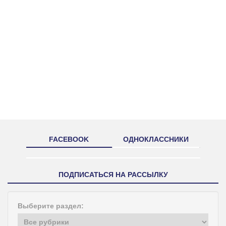
FACEBOOK
ОДНОКЛАССНИКИ
ПОДПИСАТЬСЯ НА РАССЫЛКУ
Выберите раздел: