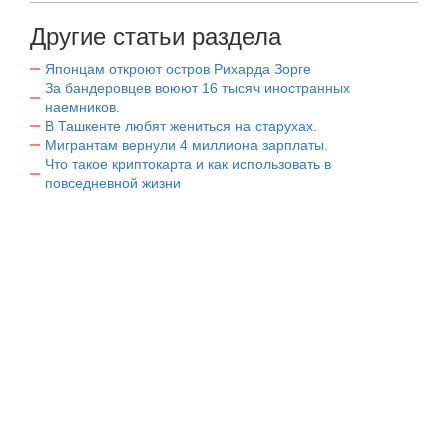
Другие статьи раздела
Японцам откроют остров Рихарда Зорге
За бандеровцев воюют 16 тысяч иностранных
наемников.
В Ташкенте любят жениться на старухах.
Мигрантам вернули 4 миллиона зарплаты.
Что такое криптокарта и как использовать в
повседневной жизни