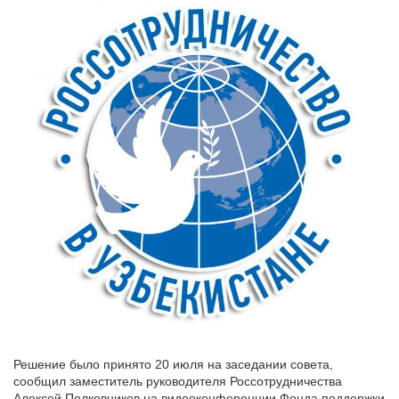
Решение было принято 20 июля на заседании совета,
сообщил заместитель руководителя Россотрудничества
Алексей Полковников на видеоконференции Фонда поддержки