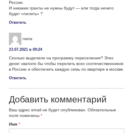
России.
И никакие гранты не нужны будут — или тогда нечего
будет «пилить» ?
Ответить
папа
:
23.07.2021 в 09:24
Cколько выделили на программу переселения? Этих
денег хватило бы чтобы перелить всех соотечественников
в Россию и обеспечить каждую семь по квартире в москве.
Ответить
Добавить комментарий
Ваш адрес email не будет опубликован.
Обязательные
поля помечены
*
Имя
*