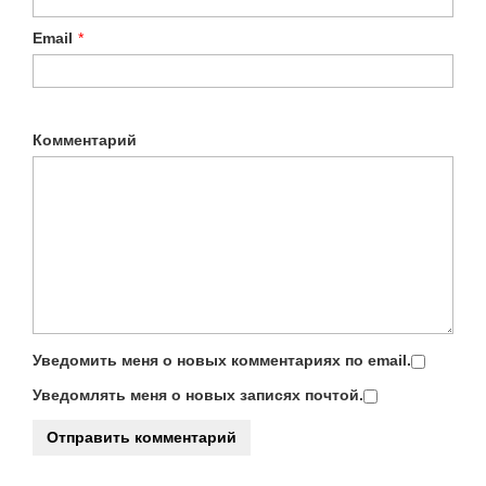
Email
*
Комментарий
Уведомить меня о новых комментариях по email.
Уведомлять меня о новых записях почтой.