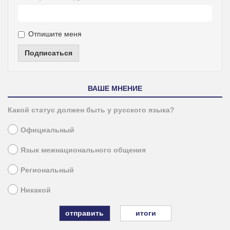
Отпишите меня
Подписаться
ВАШЕ МНЕНИЕ
Какой статус должен быть у русского языка?
Официальный
Язык межнационального общения
Региональный
Никакой
итоги