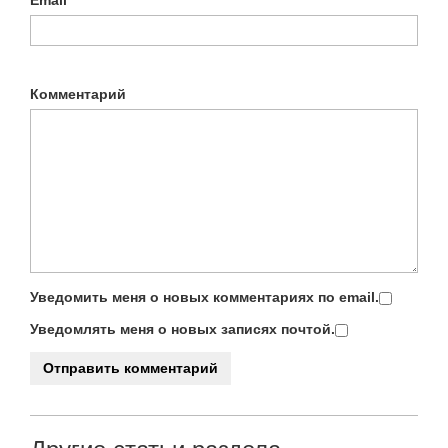
Комментарий
Уведомить меня о новых комментариях по email.
Уведомлять меня о новых записях почтой.