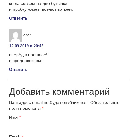
когда совсем на дне бутылки
и пробку жизнь, вот-вот воткнёт.
Ответить
ara
:
12.09.2019 в 20:43
вперёд в прошлое!
в средневековье!
Ответить
Добавить комментарий
Ваш адрес email не будет опубликован.
Обязательные
поля помечены
*
Имя
*
Email
*