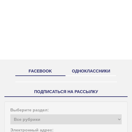
FACEBOOK
ОДНОКЛАССНИКИ
ПОДПИСАТЬСЯ НА РАССЫЛКУ
Выберите раздел:
Электронный адрес: