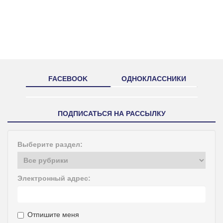
FACEBOOK
ОДНОКЛАССНИКИ
ПОДПИСАТЬСЯ НА РАССЫЛКУ
Выберите раздел:
Электронный адрес:
Отпишите меня