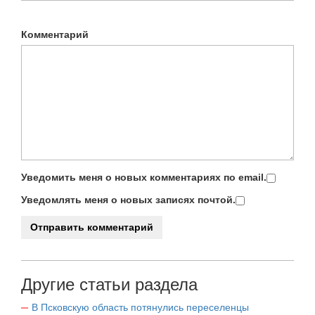
Комментарий
Уведомить меня о новых комментариях по email.
Уведомлять меня о новых записях почтой.
Другие статьи раздела
В Псковскую область потянулись переселенцы