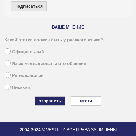
Подписаться
ВАШЕ МНЕНИЕ
Какой статус должен быть у русского языка?
Официальный
Язык межнационального общения
Региональный
Никакой
итоги
2004-2024 © VESTI.UZ
ВСЕ ПРАВА ЗАЩИЩЕНЫ