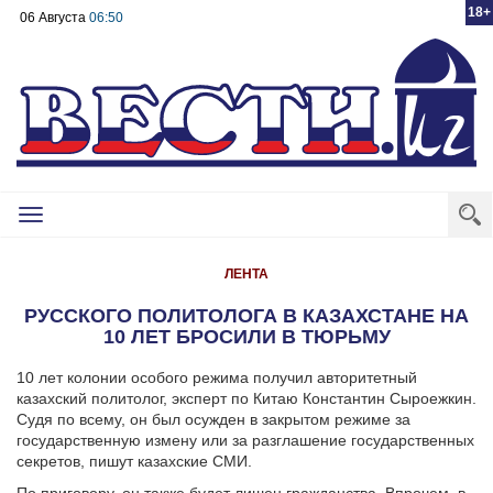
18+
06 Августа
06:50
Toggle
navigation
ЛЕНТА
РУССКОГО ПОЛИТОЛОГА В КАЗАХСТАНЕ НА
10 ЛЕТ БРОСИЛИ В ТЮРЬМУ
10 лет колонии особого режима получил авторитетный
казахский политолог, эксперт по Китаю Константин Сыроежкин.
Судя по всему, он был осужден в закрытом режиме за
государственную измену или за разглашение государственных
секретов, пишут казахские СМИ.