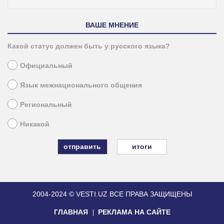
ВАШЕ МНЕНИЕ
Какой статус должен быть у русского языка?
Официальный
Язык межнационального общения
Региональный
Никакой
итоги
2004-2024 © VESTI.UZ
ВСЕ ПРАВА ЗАЩИЩЕНЫ
ГЛАВНАЯ
РЕКЛАМА НА САЙТЕ