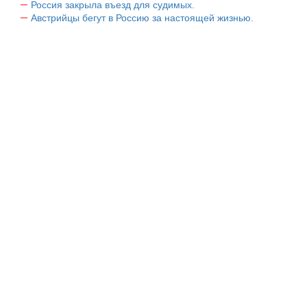
Россия закрыла въезд для судимых.
Австрийцы бегут в Россию за настоящей жизнью.