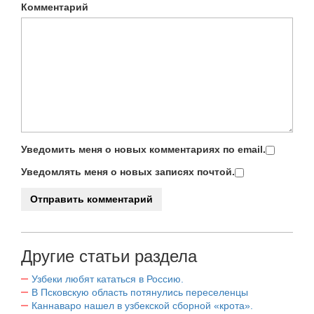
Комментарий
Уведомить меня о новых комментариях по email.
Уведомлять меня о новых записях почтой.
Другие статьи раздела
Узбеки любят кататься в Россию.
В Псковскую область потянулись переселенцы
Каннаваро нашел в узбекской сборной «крота».