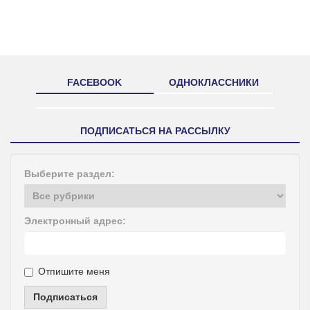
FACEBOOK
ОДНОКЛАССНИКИ
ПОДПИСАТЬСЯ НА РАССЫЛКУ
Выберите раздел:
Электронный адрес:
Отпишите меня
Подписаться