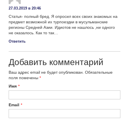
27.03.2019 в 20:46
Статья- полный бред. Я опросил всех своих знакомых на
предмет возможной их турпоездки в мусульманские
регионы Средней Азии. Идиотов не нашлось ,ни одного
не оказалось. Как то так…
Ответить
Добавить комментарий
Ваш адрес email не будет опубликован.
Обязательные
поля помечены
*
Имя
*
Email
*