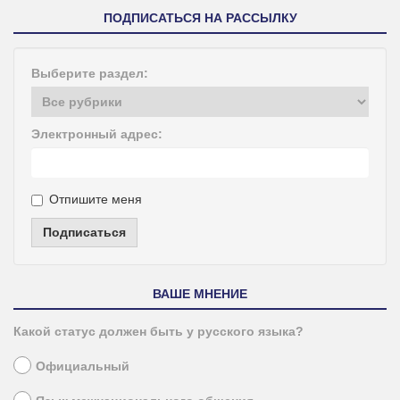
ПОДПИСАТЬСЯ НА РАССЫЛКУ
Выберите раздел:
Электронный адрес:
Отпишите меня
Подписаться
ВАШЕ МНЕНИЕ
Какой статус должен быть у русского языка?
Официальный