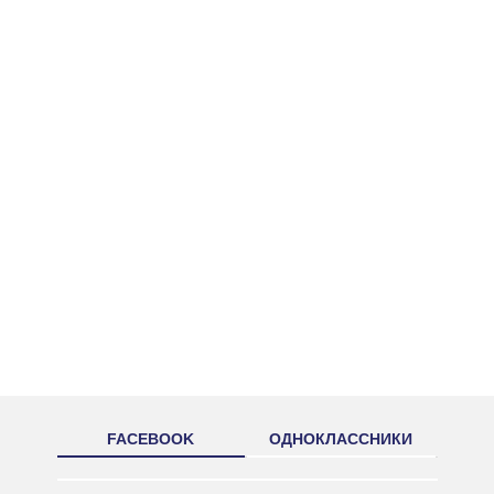
FACEBOOK
ОДНОКЛАССНИКИ