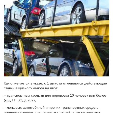
Как отмечается в указе, с 1 августа отменяются действующие
ставки акцизного налога на ввоз:
– транспортных средств для перевозки 10 человек или более
(код ТН ВЭД 8702);
– легковых автомобилей и прочих транспортных средств,
предназначенных для перевозки людей, а также грузовых