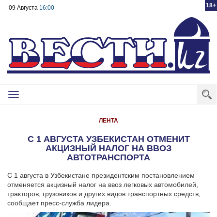
18+
09 Августа
16:00
Toggle
navigation
ЛЕНТА
С 1 АВГУСТА УЗБЕКИСТАН ОТМЕНИТ
АКЦИЗНЫЙ НАЛОГ НА ВВОЗ
АВТОТРАНСПОРТА
С 1 августа в Узбекистане президентским постановлением
отменяется акцизный налог на ввоз легковых автомобилей,
тракторов, грузовиков и других видов транспортных средств,
сообщает пресс-служба лидера.