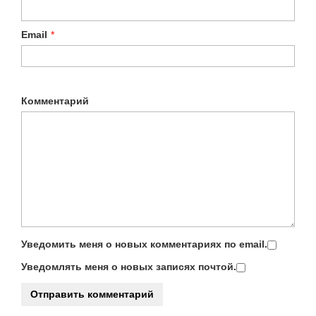
Email
*
Комментарий
Уведомить меня о новых комментариях по email.
Уведомлять меня о новых записях почтой.