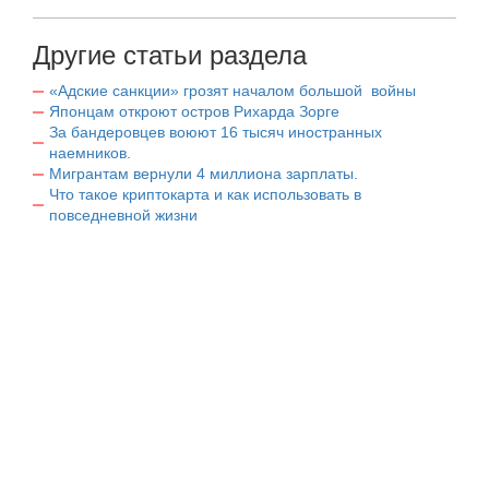
Другие статьи раздела
«Адские санкции» грозят началом большой войны
Японцам откроют остров Рихарда Зорге
За бандеровцев воюют 16 тысяч иностранных
наемников.
Мигрантам вернули 4 миллиона зарплаты.
Что такое криптокарта и как использовать в
повседневной жизни