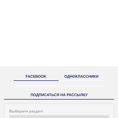
FACEBOOK
ОДНОКЛАССНИКИ
ПОДПИСАТЬСЯ НА РАССЫЛКУ
Выберите раздел: