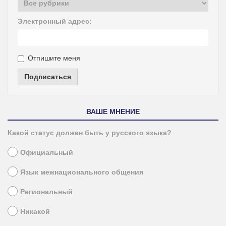
Электронный адрес:
Отпишите меня
Подписаться
ВАШЕ МНЕНИЕ
Какой статус должен быть у русского языка?
Официальный
Язык межнационального общения
Региональный
Никакой