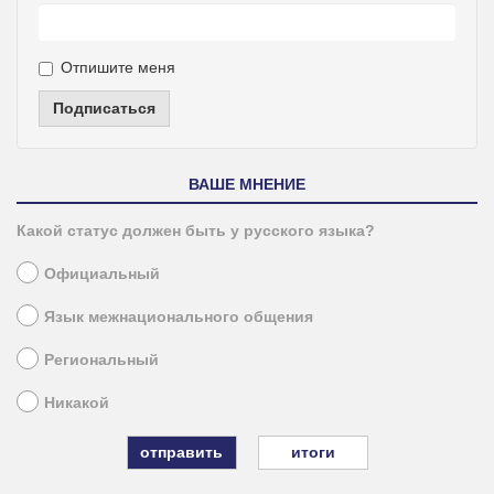
Отпишите меня
Подписаться
ВАШЕ МНЕНИЕ
Какой статус должен быть у русского языка?
Официальный
Язык межнационального общения
Региональный
Никакой
итоги