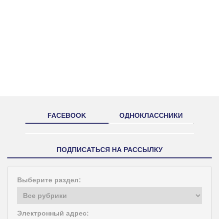
FACEBOOK
ОДНОКЛАССНИКИ
ПОДПИСАТЬСЯ НА РАССЫЛКУ
Выберите раздел:
Электронный адрес: