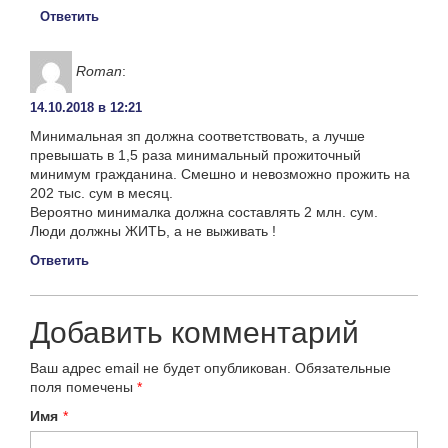
Ответить
Roman
:
14.10.2018 в 12:21
Минимальная зп должна соответствовать, а лучше
превышать в 1,5 раза минимальный прожиточный
минимум гражданина. Смешно и невозможно прожить на
202 тыс. сум в месяц.
Вероятно минималка должна составлять 2 млн. сум.
Люди должны ЖИТЬ, а не выживать !
Ответить
Добавить комментарий
Ваш адрес email не будет опубликован.
Обязательные
поля помечены
*
Имя
*