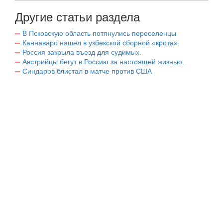
Другие статьи раздела
В Псковскую область потянулись переселенцы
Каннаваро нашел в узбекской сборной «крота».
Россия закрыла въезд для судимых.
Австрийцы бегут в Россию за настоящей жизнью.
Синдаров блистал в матче против США