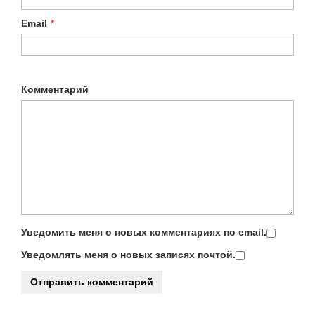
Email
*
Комментарий
Уведомить меня о новых комментариях по email.
Уведомлять меня о новых записях почтой.