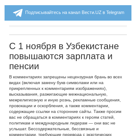
Подписывайтесь на канал Вести.UZ в Telegram
С 1 ноября в Узбекистане
повышаются зарплата и
пенсии
В комментариях запрещены нецензурная брань во всех
видах (включая замену букв символами или на
прикрепленных к комментариям изображениях),
высказывания, разжигающие межнациональную,
межрелигиозную и иную рознь, рекламные сообщения,
провокации и оскорбления, а также комментарии,
содержащие ссылки на сторонние сайты. Также просим
вас не обращаться в комментариях к героям статей,
политикам и международным лидерам — они вас не
услышат. Бессодержательные, бессвязные и
комментарии, требующие перевода с экзотических