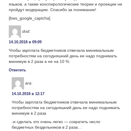
языков, а также конспирологические теории и проекции не
пройдут модерацию. Спасибо за понимание!
[bws_google_captcha]
dod
:
14.10.2018 в 09:09
Чтобы зарплата бюджетников отвечала минимальным
потребностям на сегодняшний день ее надо поднимать
минимум в 2 раза а не на 10 %.
Ответить
ara
:
14.10.2018 в 12:17
Чтобы зарплата бюджетников отвечала минимальным
потребностям на сегодняшний день ее надо поднимать
минимум в 2 раза
-и сделать это очень легко — сократить число
бюджетных бездельников в 2 раза…