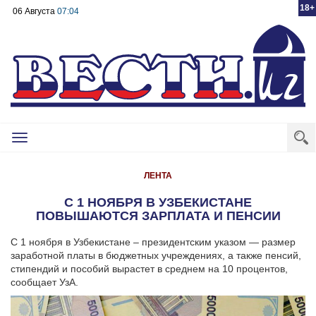
18+
06 Августа
07:04
Toggle
navigation
ЛЕНТА
С 1 НОЯБРЯ В УЗБЕКИСТАНЕ
ПОВЫШАЮТСЯ ЗАРПЛАТА И ПЕНСИИ
С 1 ноября в Узбекистане – президентским указом — размер
заработной платы в бюджетных учреждениях, а также пенсий,
стипендий и пособий вырастет в среднем на 10 процентов,
сообщает УзА.