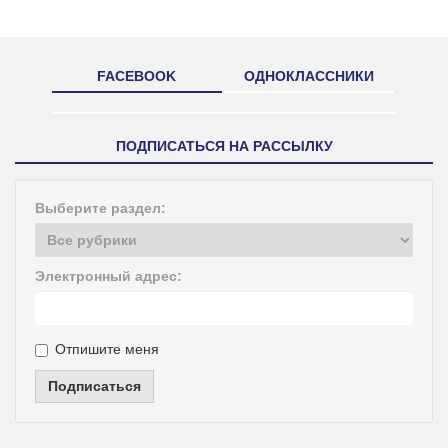
FACEBOOK
ОДНОКЛАССНИКИ
ПОДПИСАТЬСЯ НА РАССЫЛКУ
Выберите раздел:
Электронный адрес:
Отпишите меня
Подписаться