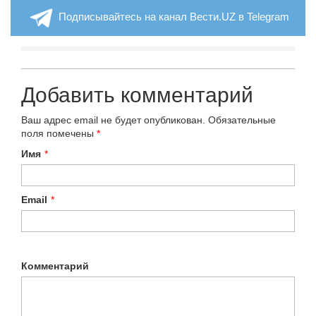
Подписывайтесь на канал Вести.UZ в Telegram
Добавить комментарий
Ваш адрес email не будет опубликован.
Обязательные
поля помечены
*
Имя
*
Email
*
Комментарий