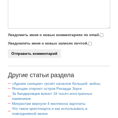
Уведомить меня о новых комментариях по email.
Уведомлять меня о новых записях почтой.
Другие статьи раздела
«Адские санкции» грозят началом большой войны
Японцам откроют остров Рихарда Зорге
За бандеровцев воюют 16 тысяч иностранных
наемников.
Мигрантам вернули 4 миллиона зарплаты.
Что такое криптокарта и как использовать в
повседневной жизни