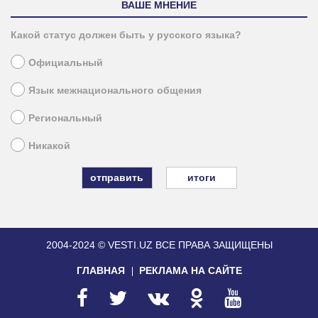
ВАШЕ МНЕНИЕ
Какой статус должен быть у русского языка?
Официальный
Язык межнационального общения
Региональный
Никакой
итоги
2004-2024 © VESTI.UZ
ВСЕ ПРАВА ЗАЩИЩЕНЫ
ГЛАВНАЯ
РЕКЛАМА НА САЙТЕ