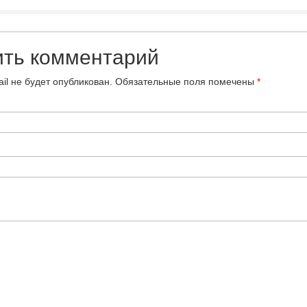
ить комментарий
il не будет опубликован.
Обязательные поля помечены
*