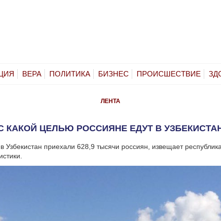
ЦИЯ
ВЕРА
ПОЛИТИКА
БИЗНЕС
ПРОИСШЕСТВИЕ
ЗД
ЛЕНТА
С КАКОЙ ЦЕЛЬЮ РОССИЯНЕ ЕДУТ В УЗБЕКИСТА
 в Узбекистан приехали 628,9 тысячи россиян, извещает республик
истики.