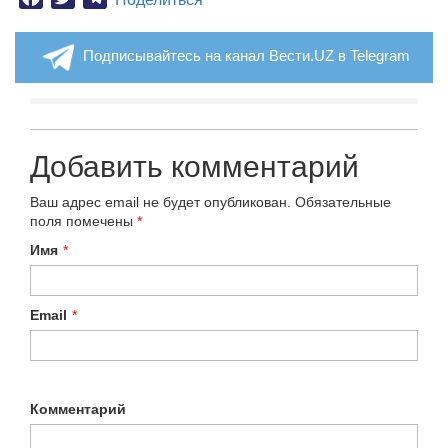
Подписывайтесь на канал Вести.UZ в Telegram
Добавить комментарий
Ваш адрес email не будет опубликован.
Обязательные
поля помечены
*
Имя
*
Email
*
Комментарий