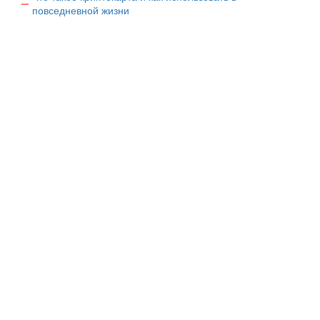
повседневной жизни