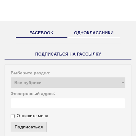
FACEBOOK
ОДНОКЛАССНИКИ
ПОДПИСАТЬСЯ НА РАССЫЛКУ
Выберите раздел:
Электронный адрес:
Отпишите меня
Подписаться