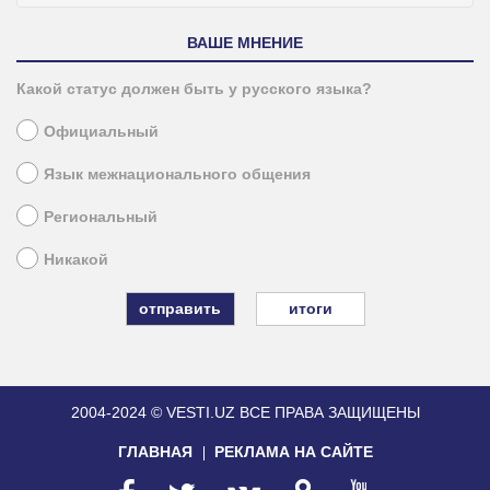
ВАШЕ МНЕНИЕ
Какой статус должен быть у русского языка?
Официальный
Язык межнационального общения
Региональный
Никакой
итоги
2004-2024 © VESTI.UZ
ВСЕ ПРАВА ЗАЩИЩЕНЫ
ГЛАВНАЯ
РЕКЛАМА НА САЙТЕ