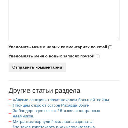
Уведомить меня о новых комментариях по email.
Уведомлять меня о новых записях почтой.
Другие статьи раздела
«Адские санкции» грозят началом большой войны
Японцам откроют остров Рихарда Зорге
За бандеровцев воюют 16 тысяч иностранных
наемников.
Мигрантам вернули 4 миллиона зарплаты.
Что такое криптокарта и как использовать в