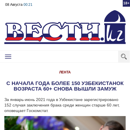
18+
08 Августа
00:21
Toggle
navigation
ЛЕНТА
С НАЧАЛА ГОДА БОЛЕЕ 150 УЗБЕКИСТАНОК
ВОЗРАСТА 60+ СНОВА ВЫШЛИ ЗАМУЖ
За январь-июнь 2021 года в Узбекистане зарегистрировано
152 случая заключения брака среди женщин старше 60 лет,
оповещает Госкомстат.