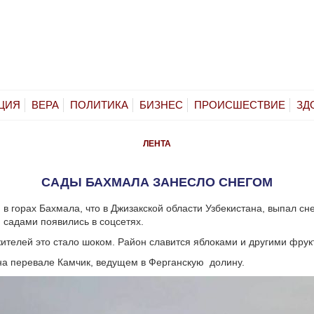
ЦИЯ
ВЕРА
ПОЛИТИКА
БИЗНЕС
ПРОИСШЕСТВИЕ
ЗД
ЛЕНТА
САДЫ БАХМАЛА ЗАНЕСЛО СНЕГОМ
в горах Бахмала, что в Джизакской области Узбекистана, выпал сне
садами появились в соцсетях.
ителей это стало шоком. Район славится яблоками и другими фрук
на перевале Камчик, ведущем в Ферганскую долину.