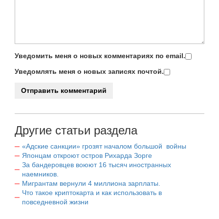
Уведомить меня о новых комментариях по email.
Уведомлять меня о новых записях почтой.
Другие статьи раздела
«Адские санкции» грозят началом большой войны
Японцам откроют остров Рихарда Зорге
За бандеровцев воюют 16 тысяч иностранных
наемников.
Мигрантам вернули 4 миллиона зарплаты.
Что такое криптокарта и как использовать в
повседневной жизни