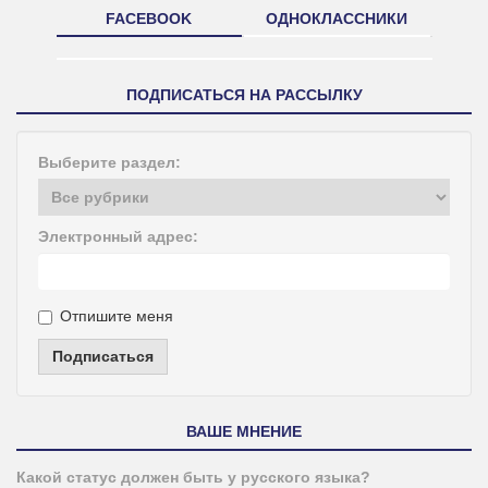
FACEBOOK
ОДНОКЛАССНИКИ
ПОДПИСАТЬСЯ НА РАССЫЛКУ
Выберите раздел:
Электронный адрес:
Отпишите меня
Подписаться
ВАШЕ МНЕНИЕ
Какой статус должен быть у русского языка?