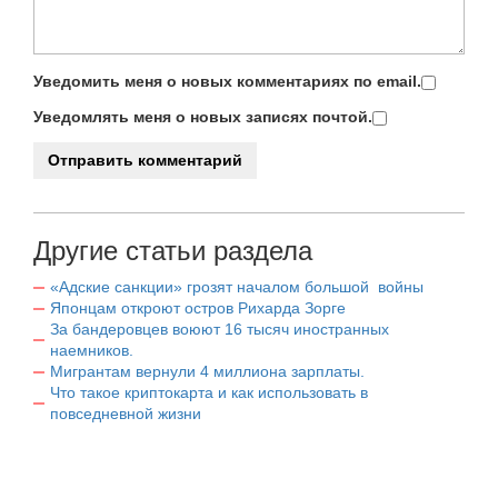
Уведомить меня о новых комментариях по email.
Уведомлять меня о новых записях почтой.
Другие статьи раздела
«Адские санкции» грозят началом большой войны
Японцам откроют остров Рихарда Зорге
За бандеровцев воюют 16 тысяч иностранных
наемников.
Мигрантам вернули 4 миллиона зарплаты.
Что такое криптокарта и как использовать в
повседневной жизни