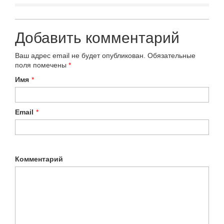
Добавить комментарий
Ваш адрес email не будет опубликован.
Обязательные
поля помечены
*
Имя
*
Email
*
Комментарий