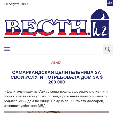
18+
08 Августа
20:47
Toggle
navigation
ЛЕНТА
САМАРКАНДСКАЯ ЦЕЛИТЕЛЬНИЦА ЗА
СВОИ УСЛУГИ ПОТРЕБОВАЛА ДОМ ЗА $
200 000
«Целительница» из Самарканда вошла в доверие к клиенту и
попросила за свои услуги по выздоровлению пожилой матери
родительский дом по улице Намуна за 200 тысяч долларов,
извещает узбекское МВД.