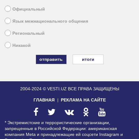
Официальный
Язык межнационального общения
Региональный
Никакой
итоги
2004-2024 © VESTI.UZ
ВСЕ ПРАВА ЗАЩИЩЕНЫ
ГЛАВНАЯ
РЕКЛАМА НА САЙТЕ
* Экстремистские и террористические организации,
запрещенные в Российской Федерации: американская
компания Meta и принадлежащие ей соцсети Instagram и