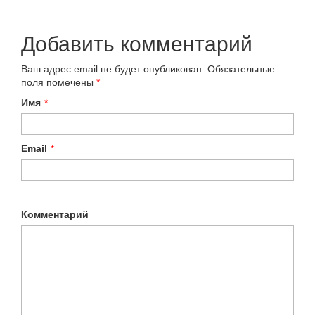
Добавить комментарий
Ваш адрес email не будет опубликован.
Обязательные
поля помечены
*
Имя
*
Email
*
Комментарий