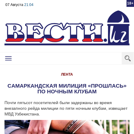
18+
07 Августа
21:04
Toggle
navigation
ЛЕНТА
САМАРКАНДСКАЯ МИЛИЦИЯ «ПРОШЛАСЬ»
ПО НОЧНЫМ КЛУБАМ
Почти пятьсот посетителей были задержаны во время
внезапного рейда милиции по пяти ночным клубам, извещает
МВД Узбекистана.