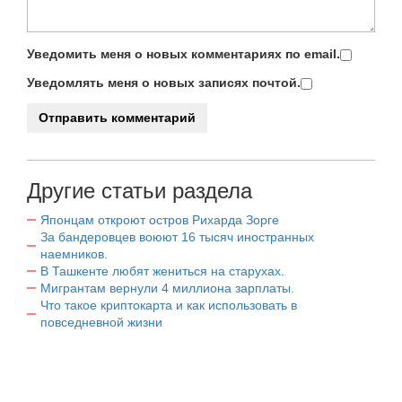
Уведомить меня о новых комментариях по email.
Уведомлять меня о новых записях почтой.
Другие статьи раздела
Японцам откроют остров Рихарда Зорге
За бандеровцев воюют 16 тысяч иностранных
наемников.
В Ташкенте любят жениться на старухах.
Мигрантам вернули 4 миллиона зарплаты.
Что такое криптокарта и как использовать в
повседневной жизни