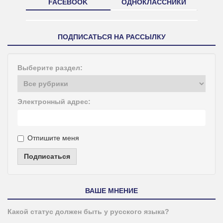
FACEBOOK
ОДНОКЛАССНИКИ
ПОДПИСАТЬСЯ НА РАССЫЛКУ
Выберите раздел:
Электронный адрес:
Отпишите меня
Подписаться
ВАШЕ МНЕНИЕ
Какой статус должен быть у русского языка?