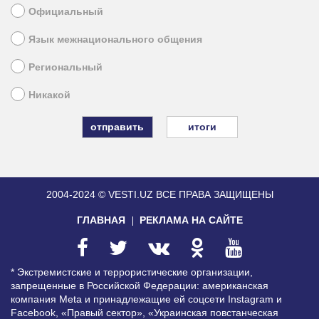
Официальный
Язык межнационального общения
Региональный
Никакой
итоги
2004-2024 © VESTI.UZ
ВСЕ ПРАВА ЗАЩИЩЕНЫ
ГЛАВНАЯ
РЕКЛАМА НА САЙТЕ
* Экстремистские и террористические организации,
запрещенные в Российской Федерации: американская
компания Meta и принадлежащие ей соцсети Instagram и
Facebook, «Правый сектор», «Украинская повстанческая