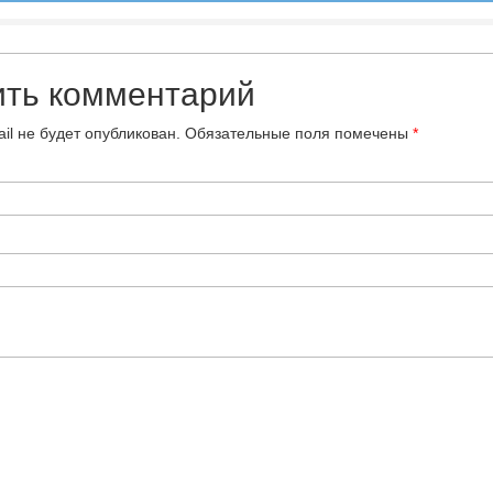
ить комментарий
il не будет опубликован.
Обязательные поля помечены
*