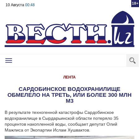
18+
10 Августа
00:48
Toggle
navigation
ЛЕНТА
САРДОБИНСКОЕ ВОДОХРАНИЛИЩЕ
ОБМЕЛЕЛО НА ТРЕТЬ, ИЛИ БОЛЕЕ 300 МЛН
М3
В результате техногенной катастрофы Сардобинское
водохранилище в Сырдарьинской области потеряло 35
процентов накопленной воды, сообщает депутат Олий
Мажлиса от Экопартии Ислам Хушвактов.