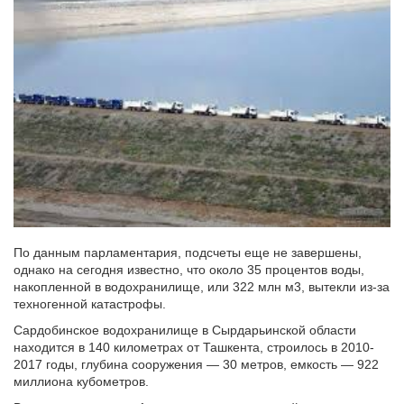
По данным парламентария, подсчеты еще не завершены,
однако на сегодня известно, что около 35 процентов воды,
накопленной в водохранилище, или 322 млн м3, вытекли из-за
техногенной катастрофы.
Сардобинское водохранилище в Сырдарьинской области
находится в 140 километрах от Ташкента, строилось в 2010-
2017 годы, глубина сооружения — 30 метров, емкость — 922
миллиона кубометров.