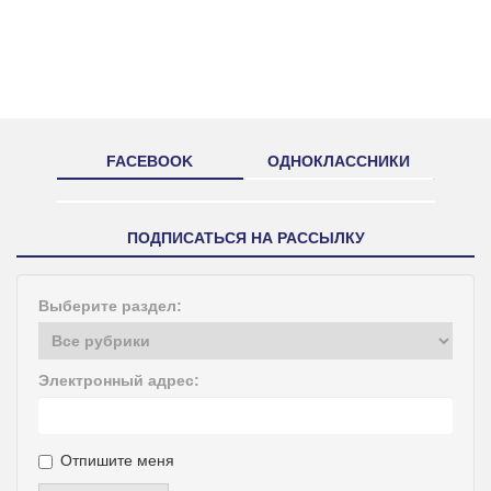
FACEBOOK
ОДНОКЛАССНИКИ
ПОДПИСАТЬСЯ НА РАССЫЛКУ
Выберите раздел:
Электронный адрес:
Отпишите меня