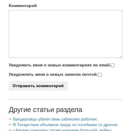
Комментарий
Уведомить меня о новых комментариях по email.
Уведомлять меня о новых записях почтой.
Другие статьи раздела
Бандеровцы убили семь узбекских рабочих.
В Татарстане объявили траур по погибшим от дронов
«Адские санкции» грозят началом большой войны