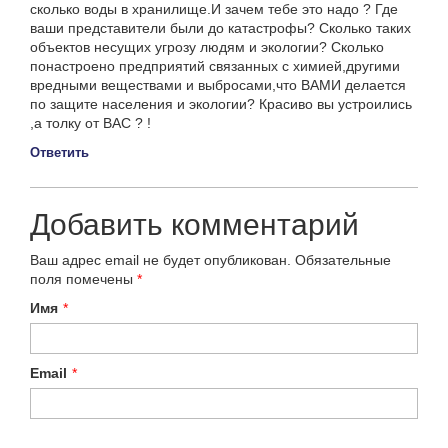
сколько воды в хранилище.И зачем тебе это надо ? Где
ваши представители были до катастрофы? Сколько таких
объектов несущих угрозу людям и экологии? Сколько
понастроено предприятий связанных с химией,другими
вредными веществами и выбросами,что ВАМИ делается
по защите населения и экологии? Красиво вы устроились
,а толку от ВАС ? !
Ответить
Добавить комментарий
Ваш адрес email не будет опубликован.
Обязательные
поля помечены
*
Имя
*
Email
*