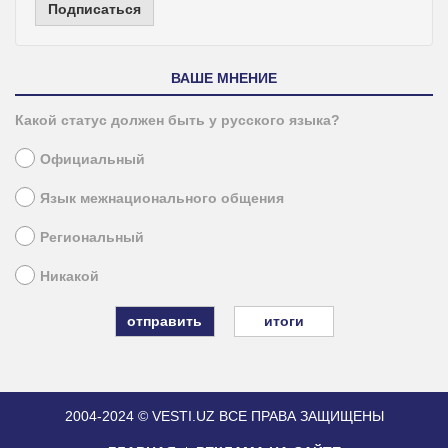
Подписаться
ВАШЕ МНЕНИЕ
Какой статус должен быть у русского языка?
Официальный
Язык межнационального общения
Региональный
Никакой
итоги
2004-2024 © VESTI.UZ
ВСЕ ПРАВА ЗАЩИЩЕНЫ